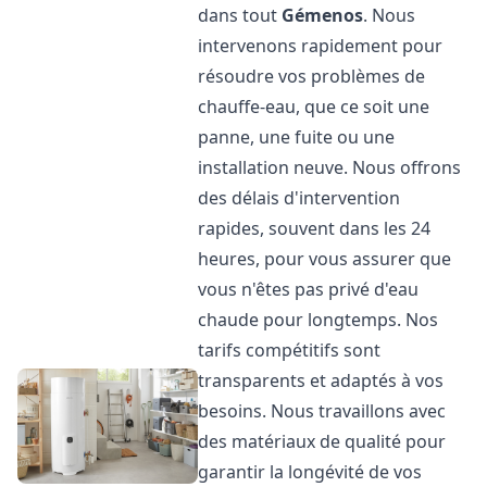
dans tout
Gémenos
. Nous
intervenons rapidement pour
résoudre vos problèmes de
chauffe-eau, que ce soit une
panne, une fuite ou une
installation neuve. Nous offrons
des délais d'intervention
rapides, souvent dans les 24
heures, pour vous assurer que
vous n'êtes pas privé d'eau
chaude pour longtemps. Nos
tarifs compétitifs sont
transparents et adaptés à vos
besoins. Nous travaillons avec
des matériaux de qualité pour
garantir la longévité de vos