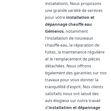
installations. Nous proposons
une grande variété de services
pour votre
installation et
dépannage chauffe eau
Gémenos
, notamment
l'installation de nouveaux
chauffe-eau, la réparation de
fuites, la maintenance régulière
et le remplacement de pièces
détachées. Nous offrons
également des garanties sur nos
travaux pour vous donner la
tranquillité d'esprit. Nos clients
satisfaits nous ont laissé des
avis élogieux sur notre travail
d'
installation et dépannage