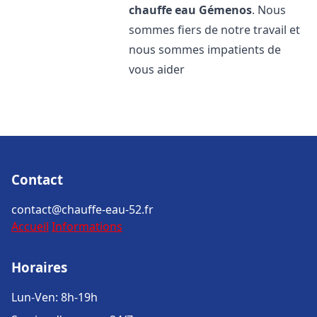
chauffe eau
Gémenos
. Nous
sommes fiers de notre travail et
nous sommes impatients de
vous aider
Contact
contact@chauffe-eau-52.fr
Accueil
Informations
Horaires
Lun-Ven: 8h-19h