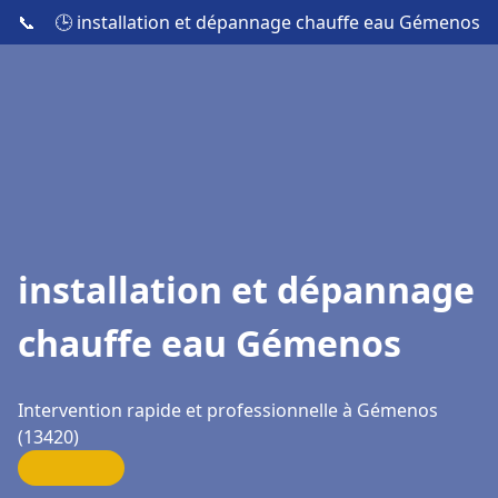
📞
🕒 installation et dépannage chauffe eau Gémenos
installation et dépannage
chauffe eau Gémenos
Intervention rapide et professionnelle à Gémenos
(13420)