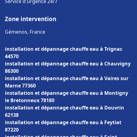
Service d'urgence 24/7
Zone intervention
Gémenos, France
installation et dépannage chauffe eau à Trignac
44570
installation et dépannage chauffe eau à Chauvigny
86300
installation et dépannage chauffe eau à Vaires sur
Marne 77360
installation et dépannage chauffe eau à Montigny
le Bretonneux 78180
installation et dépannage chauffe eau à Douvrin
62138
installation et dépannage chauffe eau à Feytiat
87220