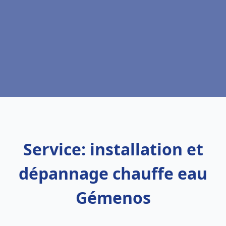
Service: installation et
dépannage chauffe eau
Gémenos