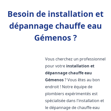
Besoin de installation et
dépannage chauffe eau
Gémenos ?
Vous cherchez un professionnel
pour votre
installation et
dépannage chauffe eau
Gémenos
? Vous êtes au bon
endroit ! Notre équipe de
plombiers expérimentés est
spécialisée dans l'installation et
le dépannage de chauffe-eau