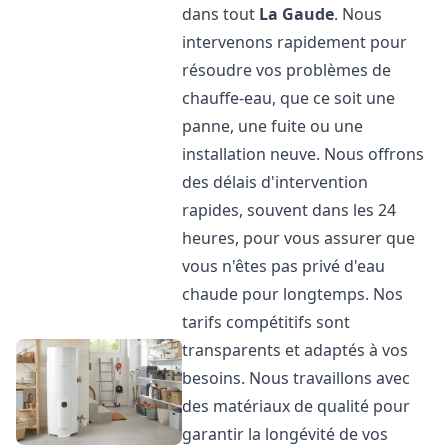
dans tout
La Gaude
. Nous
intervenons rapidement pour
résoudre vos problèmes de
chauffe-eau, que ce soit une
panne, une fuite ou une
installation neuve. Nous offrons
des délais d'intervention
rapides, souvent dans les 24
heures, pour vous assurer que
vous n'êtes pas privé d'eau
chaude pour longtemps. Nos
tarifs compétitifs sont
transparents et adaptés à vos
besoins. Nous travaillons avec
des matériaux de qualité pour
garantir la longévité de vos