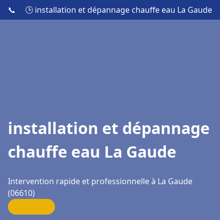
📞
🕒 installation et dépannage chauffe eau La Gaude
installation et dépannage
chauffe eau La Gaude
Intervention rapide et professionnelle à La Gaude
(06610)