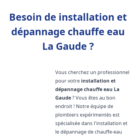
Besoin de installation et
dépannage chauffe eau
La Gaude ?
Vous cherchez un professionnel
pour votre
installation et
dépannage chauffe eau
La
Gaude
? Vous êtes au bon
endroit ! Notre équipe de
plombiers expérimentés est
spécialisée dans l'installation et
le dépannage de chauffe-eau