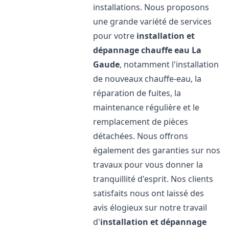
installations. Nous proposons
une grande variété de services
pour votre
installation et
dépannage chauffe eau
La
Gaude
, notamment l'installation
de nouveaux chauffe-eau, la
réparation de fuites, la
maintenance régulière et le
remplacement de pièces
détachées. Nous offrons
également des garanties sur nos
travaux pour vous donner la
tranquillité d'esprit. Nos clients
satisfaits nous ont laissé des
avis élogieux sur notre travail
d'
installation et dépannage