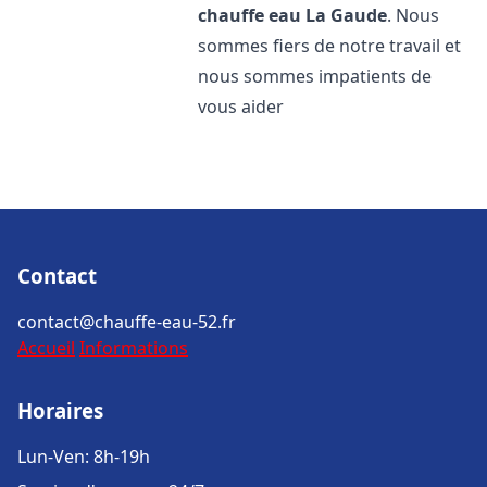
chauffe eau
La Gaude
. Nous
sommes fiers de notre travail et
nous sommes impatients de
vous aider
Contact
contact@chauffe-eau-52.fr
Accueil
Informations
Horaires
Lun-Ven: 8h-19h