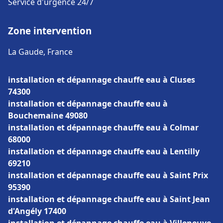
Service d'urgence 24/7
Zone intervention
La Gaude, France
installation et dépannage chauffe eau à Cluses
74300
installation et dépannage chauffe eau à
Bouchemaine 49080
installation et dépannage chauffe eau à Colmar
68000
installation et dépannage chauffe eau à Lentilly
69210
installation et dépannage chauffe eau à Saint Prix
95390
installation et dépannage chauffe eau à Saint Jean
d'Angély 17400