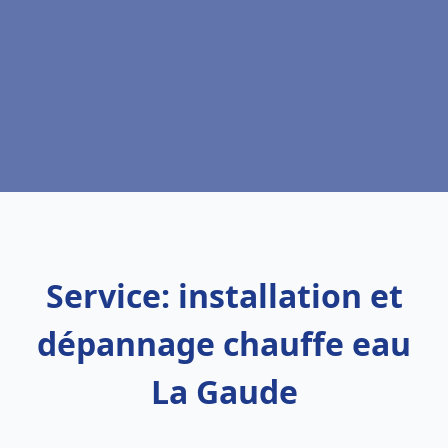
Service: installation et
dépannage chauffe eau
La Gaude