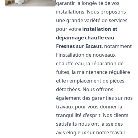
garantir la longévité de vos
installations. Nous proposons
une grande variété de services
pour votre
installation et
dépannage chauffe eau
Fresnes sur Escaut
, notamment
l'installation de nouveaux
chauffe-eau, la réparation de
fuites, la maintenance régulière
et le remplacement de pièces
détachées. Nous offrons
également des garanties sur nos
travaux pour vous donner la
tranquillité d'esprit. Nos clients
satisfaits nous ont laissé des
avis élogieux sur notre travail