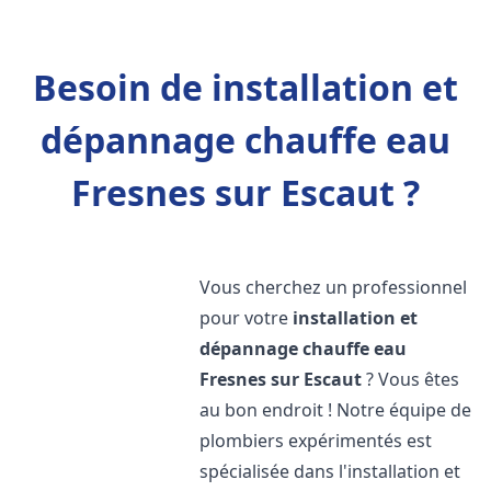
Besoin de installation et
dépannage chauffe eau
Fresnes sur Escaut ?
Vous cherchez un professionnel
pour votre
installation et
dépannage chauffe eau
Fresnes sur Escaut
? Vous êtes
au bon endroit ! Notre équipe de
plombiers expérimentés est
spécialisée dans l'installation et