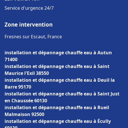
Service d'urgence 24/7
Zone intervention
Fresnes sur Escaut, France
installation et dépannage chauffe eau à Autun
71400
installation et dépannage chauffe eau à Saint
Maurice l'Exil 38550
installation et dépannage chauffe eau à Deuil la
Barre 95170
installation et dépannage chauffe eau à Saint Just
en Chaussée 60130
installation et dépannage chauffe eau à Rueil
Malmaison 92500
installation et dépannage chauffe eau à Écully