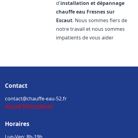
d'
installation et dépannage
chauffe eau
Fresnes sur
Escaut
. Nous sommes fiers de
notre travail et nous sommes
impatients de vous aider
Contact
contact@chauffe-eau-52.fr
Accueil
Informations
Horaires
Lun-Ven: 8h-19h