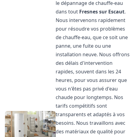
le dépannage de chauffe-eau
dans tout
Fresnes sur Escaut
.
Nous intervenons rapidement
pour résoudre vos problèmes
de chauffe-eau, que ce soit une
panne, une fuite ou une
installation neuve. Nous offrons
des délais d'intervention
rapides, souvent dans les 24
heures, pour vous assurer que
vous n'êtes pas privé d'eau
chaude pour longtemps. Nos
tarifs compétitifs sont
transparents et adaptés à vos
besoins. Nous travaillons avec
des matériaux de qualité pour