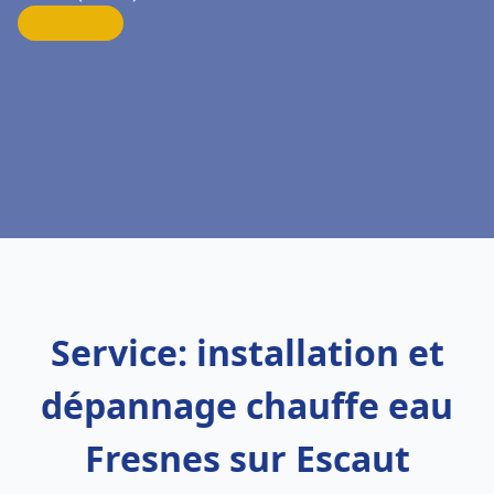
Service: installation et
dépannage chauffe eau
Fresnes sur Escaut