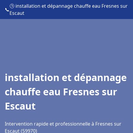
🕒 installation et dépannage chauffe eau Fresnes sur
📞
Escaut
installation et dépannage
chauffe eau Fresnes sur
Escaut
Intervention rapide et professionnelle à Fresnes sur
Escaut (59970)