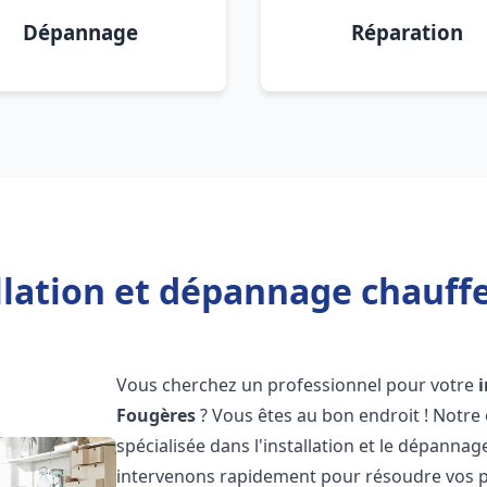
Dépannage
Réparation
llation et dépannage chauff
Vous cherchez un professionnel pour votre
Fougères
? Vous êtes au bon endroit ! Notre
spécialisée dans l'installation et le dépanna
intervenons rapidement pour résoudre vos p