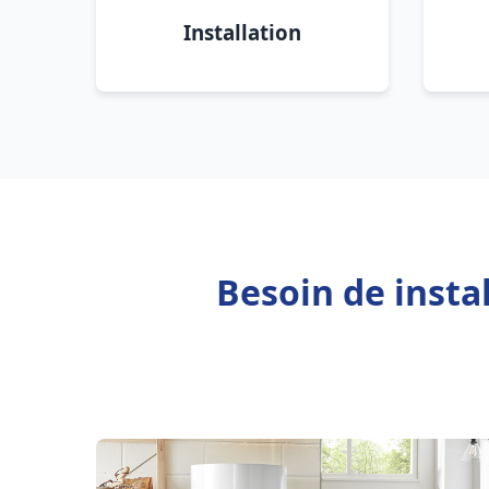
Installation
Besoin de insta