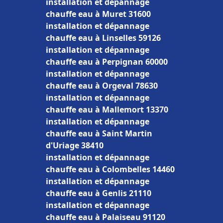
installation et dépannage
chauffe eau à Muret 31600
installation et dépannage
chauffe eau à Linselles 59126
installation et dépannage
chauffe eau à Perpignan 60000
installation et dépannage
chauffe eau à Orgeval 78630
installation et dépannage
chauffe eau à Mallemort 13370
installation et dépannage
chauffe eau à Saint Martin
d'Uriage 38410
installation et dépannage
chauffe eau à Colombelles 14460
installation et dépannage
chauffe eau à Genlis 21110
installation et dépannage
chauffe eau à Palaiseau 91120