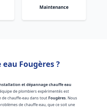
Maintenance
e eau Fougères ?
installation et dépannage chauffe eau
 équipe de plombiers expérimentés est
ge de chauffe-eau dans tout
Fougères
. Nous
roblèmes de chauffe-eau, que ce soit une