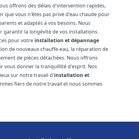
ous offrons des délais d'intervention rapides,
er que vous n'êtes pas privé d'eau chaude pour
parents et adaptés à vos besoins. Nous
 garantir la longévité de vos installations.
ces pour votre
installation et dépannage
tion de nouveaux chauffe-eau, la réparation de
acement de pièces détachées. Nous offrons
 vous donner la tranquillité d'esprit. Nos
ieux sur notre travail d'
installation et
mmes fiers de notre travail et nous sommes