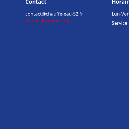
Contact
Horair
contact@chauffe-eau-52.fr
Lun-Ven
Accueil
Informations
Service