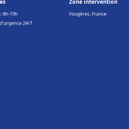
es
Zone intervention
: 8h-19h
Fougères, France
 d'urgence 24/7