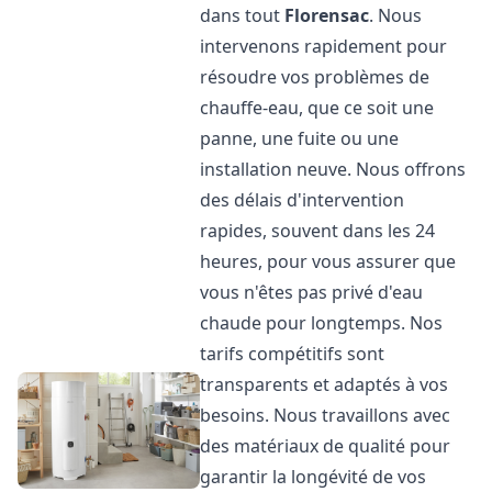
dans tout
Florensac
. Nous
intervenons rapidement pour
résoudre vos problèmes de
chauffe-eau, que ce soit une
panne, une fuite ou une
installation neuve. Nous offrons
des délais d'intervention
rapides, souvent dans les 24
heures, pour vous assurer que
vous n'êtes pas privé d'eau
chaude pour longtemps. Nos
tarifs compétitifs sont
transparents et adaptés à vos
besoins. Nous travaillons avec
des matériaux de qualité pour
garantir la longévité de vos