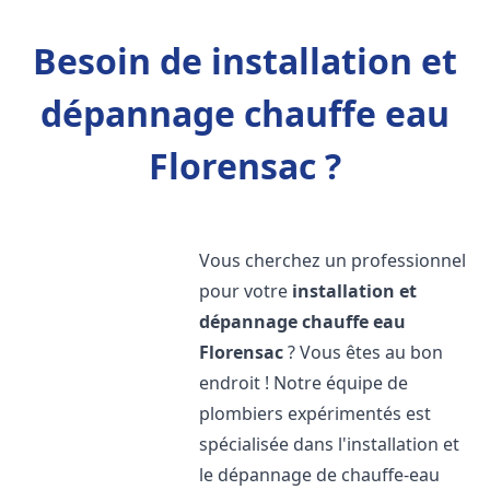
Besoin de installation et
dépannage chauffe eau
Florensac ?
Vous cherchez un professionnel
pour votre
installation et
dépannage chauffe eau
Florensac
? Vous êtes au bon
endroit ! Notre équipe de
plombiers expérimentés est
spécialisée dans l'installation et
le dépannage de chauffe-eau