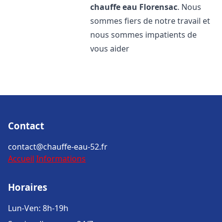
chauffe eau
Florensac
. Nous
sommes fiers de notre travail et
nous sommes impatients de
vous aider
Contact
contact@chauffe-eau-52.fr
Accueil
Informations
Horaires
Lun-Ven: 8h-19h