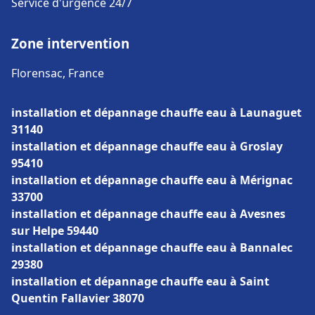
Service d'urgence 24/7
Zone intervention
Florensac, France
installation et dépannage chauffe eau à Launaguet
31140
installation et dépannage chauffe eau à Groslay
95410
installation et dépannage chauffe eau à Mérignac
33700
installation et dépannage chauffe eau à Avesnes
sur Helpe 59440
installation et dépannage chauffe eau à Bannalec
29380
installation et dépannage chauffe eau à Saint
Quentin Fallavier 38070