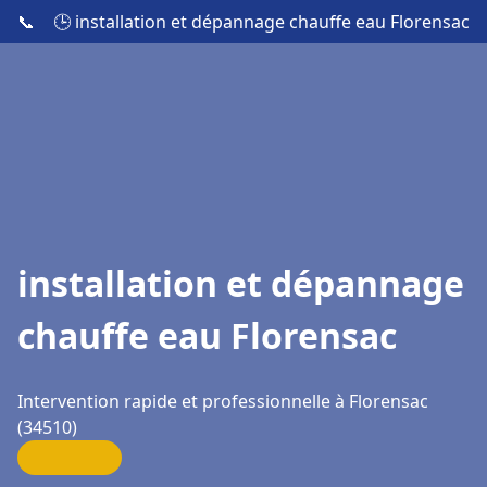
📞
🕒 installation et dépannage chauffe eau Florensac
installation et dépannage
chauffe eau Florensac
Intervention rapide et professionnelle à Florensac
(34510)