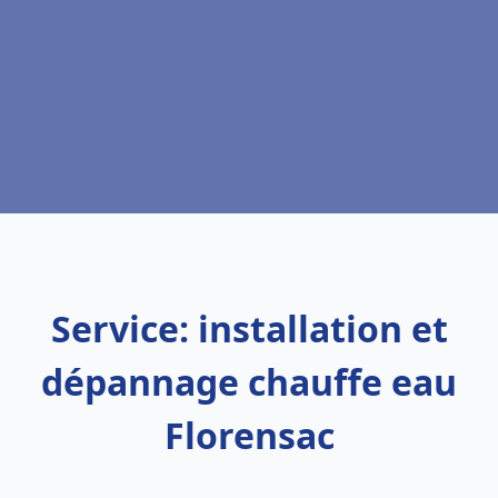
Service: installation et
dépannage chauffe eau
Florensac