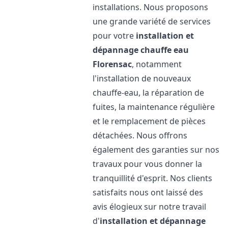
installations. Nous proposons
une grande variété de services
pour votre
installation et
dépannage chauffe eau
Florensac
, notamment
l'installation de nouveaux
chauffe-eau, la réparation de
fuites, la maintenance régulière
et le remplacement de pièces
détachées. Nous offrons
également des garanties sur nos
travaux pour vous donner la
tranquillité d'esprit. Nos clients
satisfaits nous ont laissé des
avis élogieux sur notre travail
d'
installation et dépannage