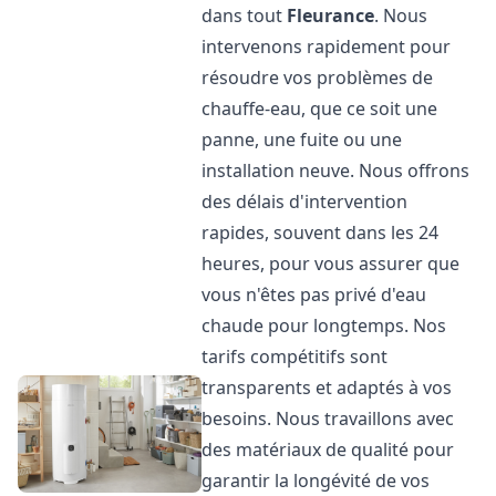
dans tout
Fleurance
. Nous
intervenons rapidement pour
résoudre vos problèmes de
chauffe-eau, que ce soit une
panne, une fuite ou une
installation neuve. Nous offrons
des délais d'intervention
rapides, souvent dans les 24
heures, pour vous assurer que
vous n'êtes pas privé d'eau
chaude pour longtemps. Nos
tarifs compétitifs sont
transparents et adaptés à vos
besoins. Nous travaillons avec
des matériaux de qualité pour
garantir la longévité de vos