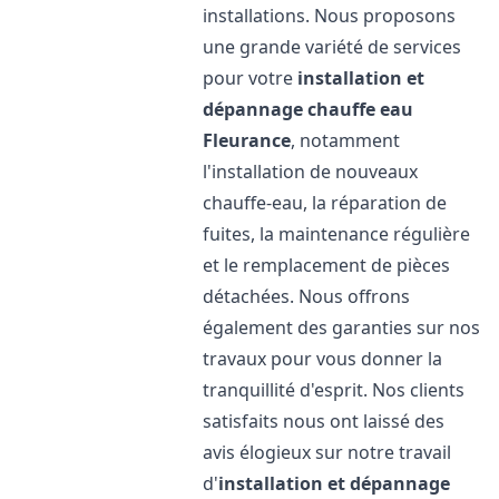
installations. Nous proposons
une grande variété de services
pour votre
installation et
dépannage chauffe eau
Fleurance
, notamment
l'installation de nouveaux
chauffe-eau, la réparation de
fuites, la maintenance régulière
et le remplacement de pièces
détachées. Nous offrons
également des garanties sur nos
travaux pour vous donner la
tranquillité d'esprit. Nos clients
satisfaits nous ont laissé des
avis élogieux sur notre travail
d'
installation et dépannage