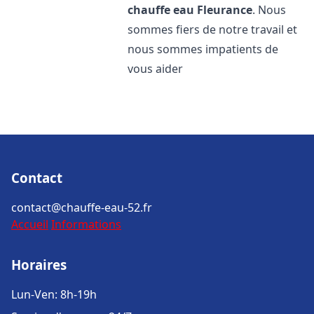
chauffe eau
Fleurance
. Nous
sommes fiers de notre travail et
nous sommes impatients de
vous aider
Contact
contact@chauffe-eau-52.fr
Accueil
Informations
Horaires
Lun-Ven: 8h-19h