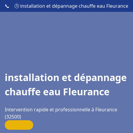
📞
🕒 installation et dépannage chauffe eau Fleurance
installation et dépannage
chauffe eau Fleurance
Intervention rapide et professionnelle à Fleurance
(32500)