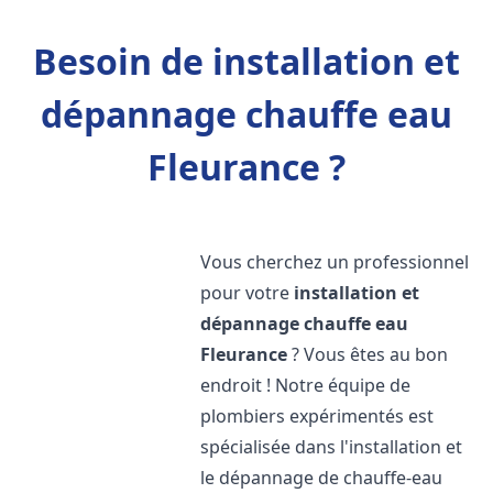
Besoin de installation et
dépannage chauffe eau
Fleurance ?
Vous cherchez un professionnel
pour votre
installation et
dépannage chauffe eau
Fleurance
? Vous êtes au bon
endroit ! Notre équipe de
plombiers expérimentés est
spécialisée dans l'installation et
le dépannage de chauffe-eau