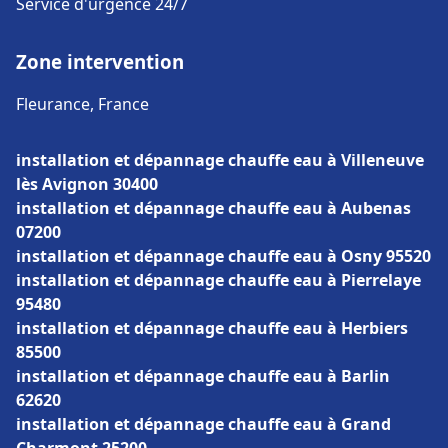
Service d'urgence 24/7
Zone intervention
Fleurance, France
installation et dépannage chauffe eau à Villeneuve
lès Avignon 30400
installation et dépannage chauffe eau à Aubenas
07200
installation et dépannage chauffe eau à Osny 95520
installation et dépannage chauffe eau à Pierrelaye
95480
installation et dépannage chauffe eau à Herbiers
85500
installation et dépannage chauffe eau à Barlin
62620
installation et dépannage chauffe eau à Grand