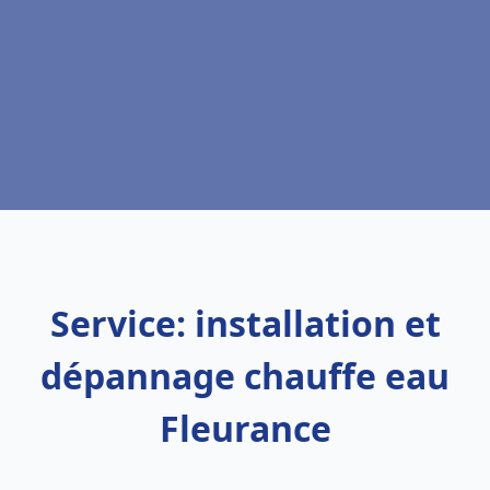
Service: installation et
dépannage chauffe eau
Fleurance