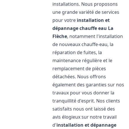
installations. Nous proposons
une grande variété de services
pour votre
installation et
dépannage chauffe eau
La
Flèche
, notamment l'installation
de nouveaux chauffe-eau, la
réparation de fuites, la
maintenance régulière et le
remplacement de pièces
détachées. Nous offrons
également des garanties sur nos
travaux pour vous donner la
tranquillité d'esprit. Nos clients
satisfaits nous ont laissé des
avis élogieux sur notre travail
d'
installation et dépannage