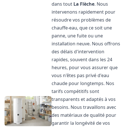
dans tout
La Flèche
. Nous
intervenons rapidement pour
résoudre vos problèmes de
chauffe-eau, que ce soit une
panne, une fuite ou une
installation neuve. Nous offrons
des délais d'intervention
rapides, souvent dans les 24
heures, pour vous assurer que
vous n'êtes pas privé d'eau
chaude pour longtemps. Nos
tarifs compétitifs sont
transparents et adaptés à vos
besoins. Nous travaillons avec
des matériaux de qualité pour
garantir la longévité de vos