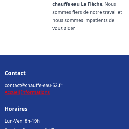
chauffe eau
La Flèche
. Nous
sommes fiers de notre travail et
nous sommes impatients de
vous aider
Contact
contact@chauffe-eau-52.fr
Accueil
Informations
Horaires
Lun-Ven: 8h-19h