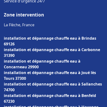
Service d'urgence 24/7
Zone intervention
La Flèche, France
installation et dépannage chauffe eau à Brindas
69126
installation et dépannage chauffe eau à Carbonne
31390
installation et dépannage chauffe eau à
Concarneau 29900
installation et dépannage chauffe eau à Joué lès
Tours 37300
installation et dépannage chauffe eau à Sallanches
74700
installation et dépannage chauffe eau à Benfeld
67230