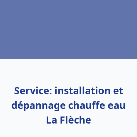
Service: installation et
dépannage chauffe eau
La Flèche