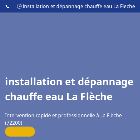
📞
🕒 installation et dépannage chauffe eau La Flèche
installation et dépannage
chauffe eau La Flèche
Intervention rapide et professionnelle à La Flèche
(72200)