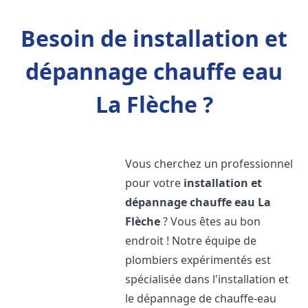
Besoin de installation et
dépannage chauffe eau
La Flèche ?
Vous cherchez un professionnel
pour votre
installation et
dépannage chauffe eau
La
Flèche
? Vous êtes au bon
endroit ! Notre équipe de
plombiers expérimentés est
spécialisée dans l'installation et
le dépannage de chauffe-eau