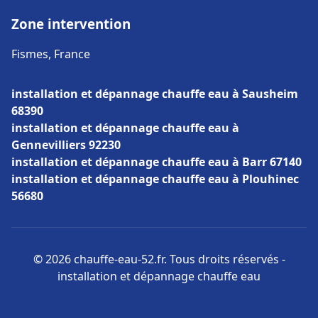
Zone intervention
Fismes, France
installation et dépannage chauffe eau à Sausheim
68390
installation et dépannage chauffe eau à
Gennevilliers 92230
installation et dépannage chauffe eau à Barr 67140
installation et dépannage chauffe eau à Plouhinec
56680
© 2026 chauffe-eau-52.fr. Tous droits réservés -
installation et dépannage chauffe eau