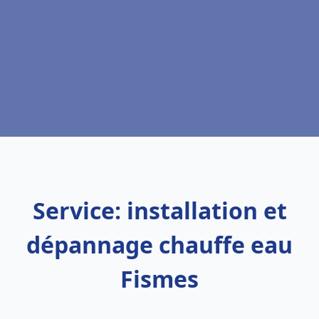
Service: installation et
dépannage chauffe eau
Fismes