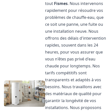
tout
Fismes
. Nous intervenons
rapidement pour résoudre vos
problèmes de chauffe-eau, que
ce soit une panne, une fuite ou
une installation neuve. Nous
offrons des délais d'intervention
rapides, souvent dans les 24
heures, pour vous assurer que
vous n'êtes pas privé d'eau
chaude pour longtemps. Nos
tarifs compétitifs sont
transparents et adaptés à vos
besoins. Nous travaillons avec
des matériaux de qualité pour
garantir la longévité de vos
installations. Nous proposons