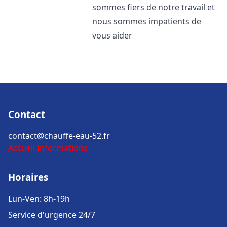
sommes fiers de notre travail et
nous sommes impatients de
vous aider
Contact
contact@chauffe-eau-52.fr
Accueil
Informations
Horaires
Lun-Ven: 8h-19h
Service d'urgence 24/7