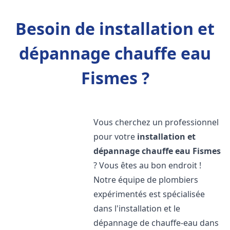
Besoin de installation et
dépannage chauffe eau
Fismes ?
Vous cherchez un professionnel
pour votre
installation et
dépannage chauffe eau
Fismes
? Vous êtes au bon endroit !
Notre équipe de plombiers
expérimentés est spécialisée
dans l'installation et le
dépannage de chauffe-eau dans