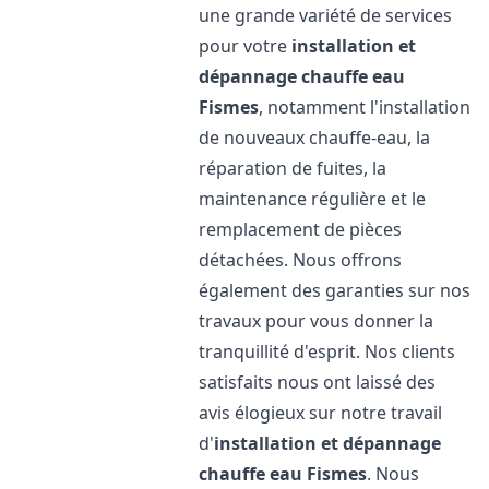
une grande variété de services
pour votre
installation et
dépannage chauffe eau
Fismes
, notamment l'installation
de nouveaux chauffe-eau, la
réparation de fuites, la
maintenance régulière et le
remplacement de pièces
détachées. Nous offrons
également des garanties sur nos
travaux pour vous donner la
tranquillité d'esprit. Nos clients
satisfaits nous ont laissé des
avis élogieux sur notre travail
d'
installation et dépannage
chauffe eau
Fismes
. Nous