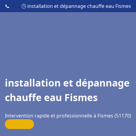
📞
🕒 installation et dépannage chauffe eau Fismes
installation et dépannage
chauffe eau Fismes
Intervention rapide et professionnelle à Fismes (51170)