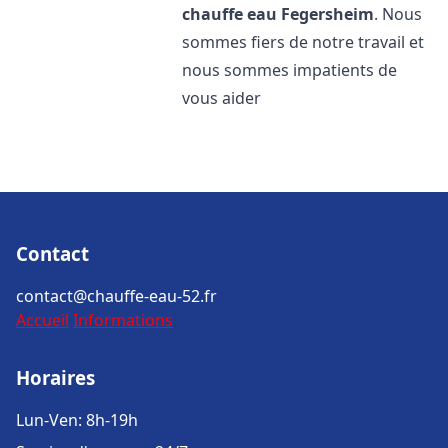
chauffe eau
Fegersheim
. Nous
sommes fiers de notre travail et
nous sommes impatients de
vous aider
Contact
contact@chauffe-eau-52.fr
Accueil
Informations
Horaires
Lun-Ven: 8h-19h