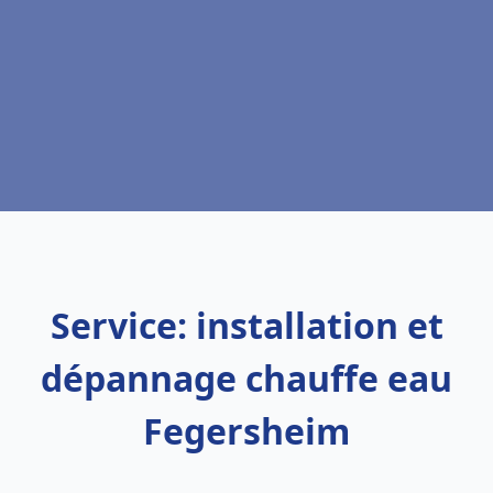
Service: installation et
dépannage chauffe eau
Fegersheim