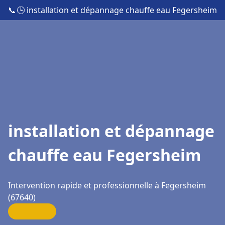
📞
🕒 installation et dépannage chauffe eau Fegersheim
installation et dépannage
chauffe eau Fegersheim
Intervention rapide et professionnelle à Fegersheim
(67640)