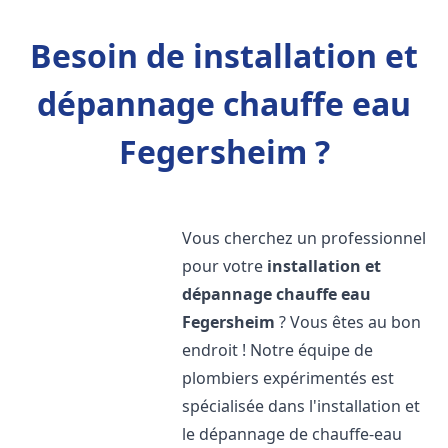
Besoin de installation et
dépannage chauffe eau
Fegersheim ?
Vous cherchez un professionnel
pour votre
installation et
dépannage chauffe eau
Fegersheim
? Vous êtes au bon
endroit ! Notre équipe de
plombiers expérimentés est
spécialisée dans l'installation et
le dépannage de chauffe-eau