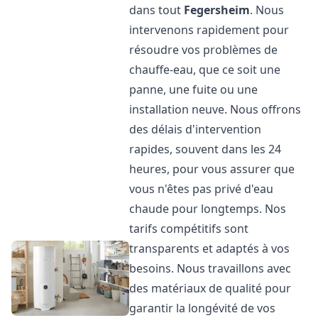
dans tout
Fegersheim
. Nous
intervenons rapidement pour
résoudre vos problèmes de
chauffe-eau, que ce soit une
panne, une fuite ou une
installation neuve. Nous offrons
des délais d'intervention
rapides, souvent dans les 24
heures, pour vous assurer que
vous n'êtes pas privé d'eau
chaude pour longtemps. Nos
tarifs compétitifs sont
transparents et adaptés à vos
besoins. Nous travaillons avec
des matériaux de qualité pour
garantir la longévité de vos