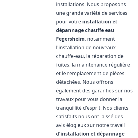
installations. Nous proposons
une grande variété de services
pour votre
installation et
dépannage chauffe eau
Fegersheim
, notamment
l'installation de nouveaux
chauffe-eau, la réparation de
fuites, la maintenance régulière
et le remplacement de pièces
détachées. Nous offrons
également des garanties sur nos
travaux pour vous donner la
tranquillité d'esprit. Nos clients
satisfaits nous ont laissé des
avis élogieux sur notre travail
d'
installation et dépannage