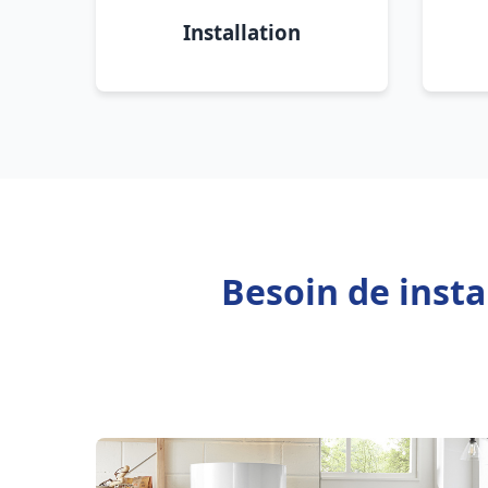
Installation
Besoin de inst