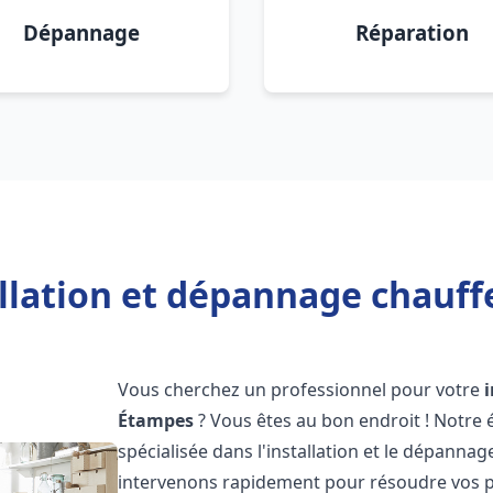
Dépannage
Réparation
allation et dépannage chauff
Vous cherchez un professionnel pour votre
Étampes
? Vous êtes au bon endroit ! Notre
spécialisée dans l'installation et le dépanna
intervenons rapidement pour résoudre vos p