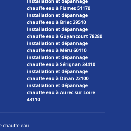
installation et dépannage
chauffe eau à Fismes 51170
installation et dépannage
chauffe eau à Briec 29510
installation et dépannage
chauffe eau à Guyancourt 78280
installation et dépannage
chauffe eau à Méru 60110
installation et dépannage
chauffe eau à Sérignan 34410
installation et dépannage
chauffe eau à Dinan 22100
installation et dépannage
chauffe eau à Aurec sur Loire
43110
ge chauffe eau