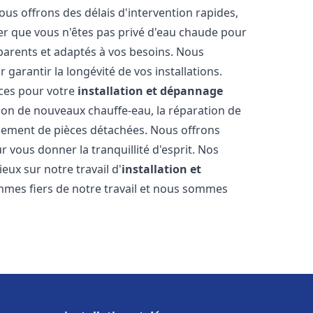
ous offrons des délais d'intervention rapides,
er que vous n'êtes pas privé d'eau chaude pour
parents et adaptés à vos besoins. Nous
 garantir la longévité de vos installations.
ces pour votre
installation et dépannage
tion de nouveaux chauffe-eau, la réparation de
acement de pièces détachées. Nous offrons
 vous donner la tranquillité d'esprit. Nos
ieux sur notre travail d'
installation et
mmes fiers de notre travail et nous sommes