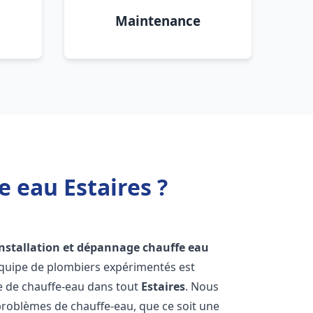
Maintenance
 eau Estaires ?
installation et dépannage chauffe eau
équipe de plombiers expérimentés est
ge de chauffe-eau dans tout
Estaires
. Nous
roblèmes de chauffe-eau, que ce soit une