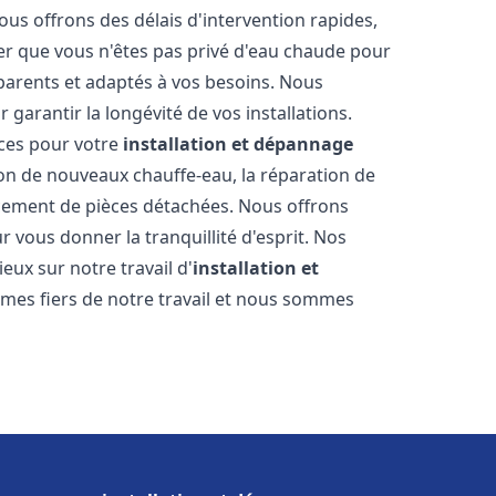
ous offrons des délais d'intervention rapides,
er que vous n'êtes pas privé d'eau chaude pour
parents et adaptés à vos besoins. Nous
 garantir la longévité de vos installations.
ces pour votre
installation et dépannage
ion de nouveaux chauffe-eau, la réparation de
acement de pièces détachées. Nous offrons
 vous donner la tranquillité d'esprit. Nos
ieux sur notre travail d'
installation et
mes fiers de notre travail et nous sommes