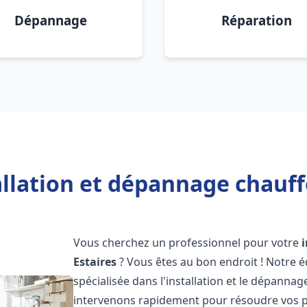
Dépannage
Réparation
allation et dépannage chauffe
Vous cherchez un professionnel pour votre
Estaires
? Vous êtes au bon endroit ! Notre 
spécialisée dans l'installation et le dépanna
intervenons rapidement pour résoudre vos p