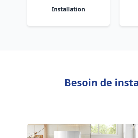
Installation
Besoin de inst