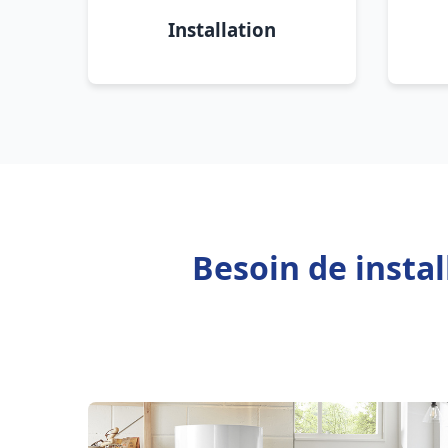
Installation
Besoin de insta