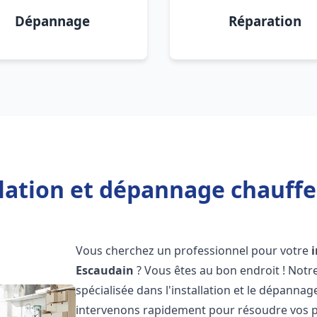
Dépannage
Réparation
llation et dépannage chauffe
Vous cherchez un professionnel pour votre
Escaudain
? Vous êtes au bon endroit ! Not
spécialisée dans l'installation et le dépanna
intervenons rapidement pour résoudre vos p