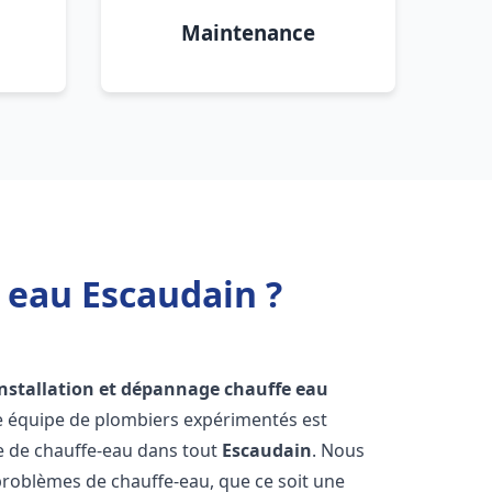
Maintenance
 eau Escaudain ?
installation et dépannage chauffe eau
re équipe de plombiers expérimentés est
ge de chauffe-eau dans tout
Escaudain
. Nous
roblèmes de chauffe-eau, que ce soit une