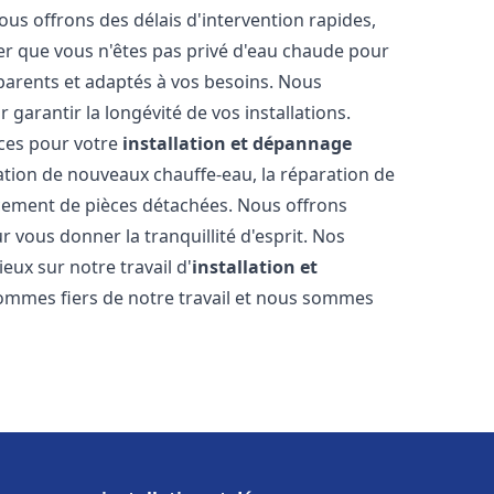
ous offrons des délais d'intervention rapides,
er que vous n'êtes pas privé d'eau chaude pour
parents et adaptés à vos besoins. Nous
 garantir la longévité de vos installations.
ces pour votre
installation et dépannage
lation de nouveaux chauffe-eau, la réparation de
acement de pièces détachées. Nous offrons
 vous donner la tranquillité d'esprit. Nos
ieux sur notre travail d'
installation et
ommes fiers de notre travail et nous sommes