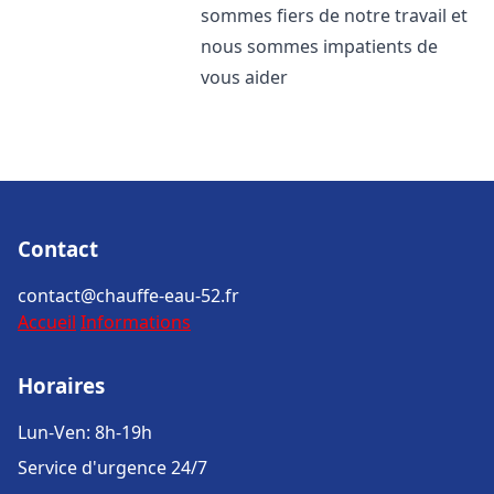
sommes fiers de notre travail et
nous sommes impatients de
vous aider
Contact
contact@chauffe-eau-52.fr
Accueil
Informations
Horaires
Lun-Ven: 8h-19h
Service d'urgence 24/7