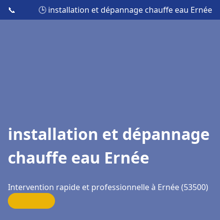
📞
🕒 installation et dépannage chauffe eau Ernée
installation et dépannage
chauffe eau Ernée
Intervention rapide et professionnelle à Ernée (53500)