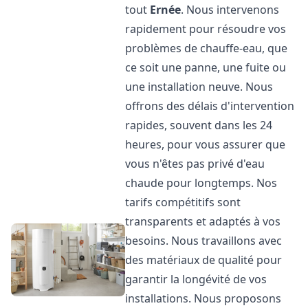
tout
Ernée
. Nous intervenons
rapidement pour résoudre vos
problèmes de chauffe-eau, que
ce soit une panne, une fuite ou
une installation neuve. Nous
offrons des délais d'intervention
rapides, souvent dans les 24
heures, pour vous assurer que
vous n'êtes pas privé d'eau
chaude pour longtemps. Nos
tarifs compétitifs sont
transparents et adaptés à vos
besoins. Nous travaillons avec
des matériaux de qualité pour
garantir la longévité de vos
installations. Nous proposons