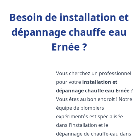
Besoin de installation et
dépannage chauffe eau
Ernée ?
Vous cherchez un professionnel
pour votre
installation et
dépannage chauffe eau
Ernée
?
Vous êtes au bon endroit ! Notre
équipe de plombiers
expérimentés est spécialisée
dans l'installation et le
dépannage de chauffe-eau dans