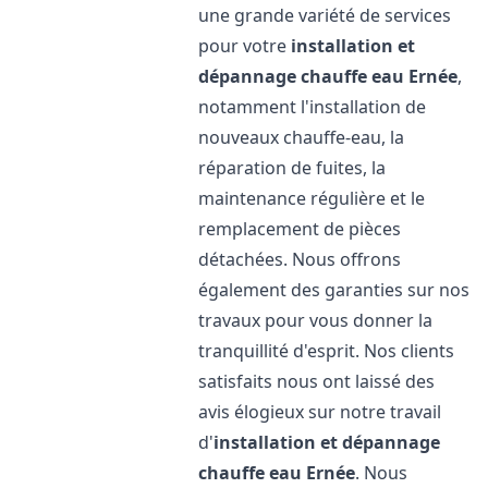
une grande variété de services
pour votre
installation et
dépannage chauffe eau
Ernée
,
notamment l'installation de
nouveaux chauffe-eau, la
réparation de fuites, la
maintenance régulière et le
remplacement de pièces
détachées. Nous offrons
également des garanties sur nos
travaux pour vous donner la
tranquillité d'esprit. Nos clients
satisfaits nous ont laissé des
avis élogieux sur notre travail
d'
installation et dépannage
chauffe eau
Ernée
. Nous