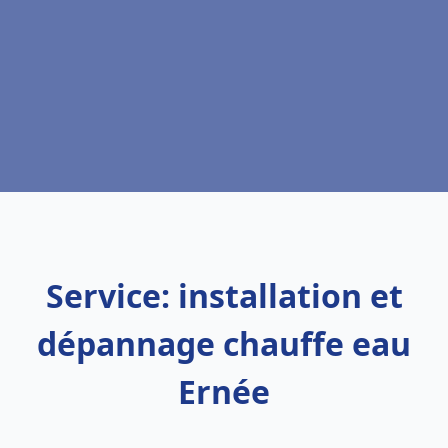
Service: installation et
dépannage chauffe eau
Ernée