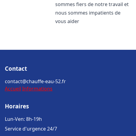
sommes fiers de notre travail et
nous sommes impatients de
vous aider
Contact
contact@chauffe-eau-52.fr
Accueil
Informations
Horaires
Lun-Ven: 8h-19h
Service d'urgence 24/7