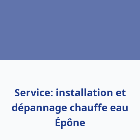
Service: installation et
dépannage chauffe eau
Épône