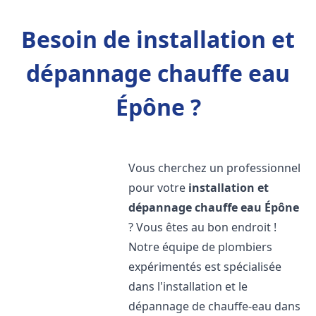
Besoin de installation et
dépannage chauffe eau
Épône ?
Vous cherchez un professionnel
pour votre
installation et
dépannage chauffe eau
Épône
? Vous êtes au bon endroit !
Notre équipe de plombiers
expérimentés est spécialisée
dans l'installation et le
dépannage de chauffe-eau dans