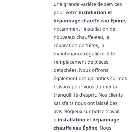
une grande variété de services
pour votre
installation et
dépannage chauffe eau
Épône
,
notamment l'installation de
nouveaux chauffe-eau, la
réparation de fuites, la
maintenance régulière et le
remplacement de pièces
détachées. Nous offrons
également des garanties sur nos
travaux pour vous donner la
tranquillité d'esprit. Nos clients
satisfaits nous ont laissé des
avis élogieux sur notre travail
d'
installation et dépannage
chauffe eau
Épône
. Nous