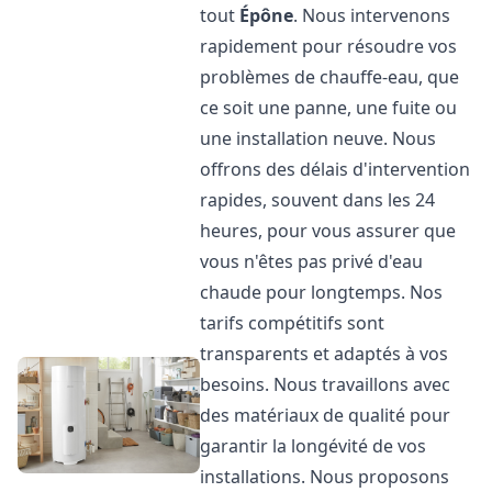
tout
Épône
. Nous intervenons
rapidement pour résoudre vos
problèmes de chauffe-eau, que
ce soit une panne, une fuite ou
une installation neuve. Nous
offrons des délais d'intervention
rapides, souvent dans les 24
heures, pour vous assurer que
vous n'êtes pas privé d'eau
chaude pour longtemps. Nos
tarifs compétitifs sont
transparents et adaptés à vos
besoins. Nous travaillons avec
des matériaux de qualité pour
garantir la longévité de vos
installations. Nous proposons