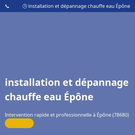
📞
🕒 installation et dépannage chauffe eau Épône
installation et dépannage
chauffe eau Épône
Intervention rapide et professionnelle à Épône (78680)