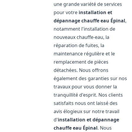
une grande variété de services
pour votre
installation et
dépannage chauffe eau
Épinal
,
notamment l'installation de
nouveaux chauffe-eau, la
réparation de fuites, la
maintenance régulière et le
remplacement de pièces
détachées. Nous offrons
également des garanties sur nos
travaux pour vous donner la
tranquillité d'esprit. Nos clients
satisfaits nous ont laissé des
avis élogieux sur notre travail
d'
installation et dépannage
chauffe eau
Épinal
. Nous