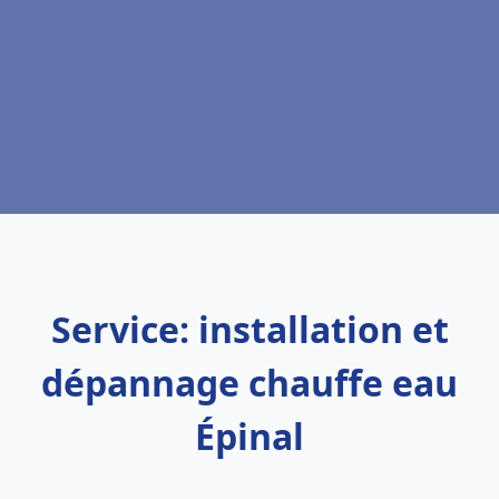
Service: installation et
dépannage chauffe eau
Épinal