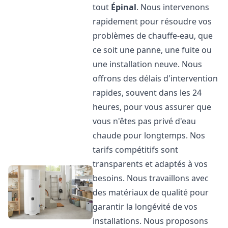
tout
Épinal
. Nous intervenons
rapidement pour résoudre vos
problèmes de chauffe-eau, que
ce soit une panne, une fuite ou
une installation neuve. Nous
offrons des délais d'intervention
rapides, souvent dans les 24
heures, pour vous assurer que
vous n'êtes pas privé d'eau
chaude pour longtemps. Nos
tarifs compétitifs sont
transparents et adaptés à vos
besoins. Nous travaillons avec
des matériaux de qualité pour
garantir la longévité de vos
installations. Nous proposons