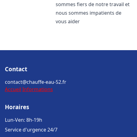
sommes fiers de notre travail et
nous sommes impatients de
vous aider
Contact
contact@chauffe-eau-52.fr
Accueil
Informations
Horaires
Lun-Ven: 8h-19h
Service d'urgence 24/7