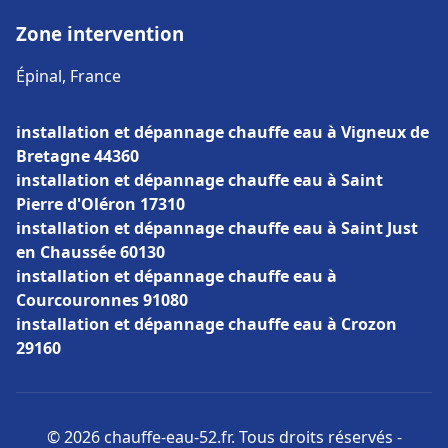
Zone intervention
Épinal, France
installation et dépannage chauffe eau à Vigneux de
Bretagne 44360
installation et dépannage chauffe eau à Saint
Pierre d'Oléron 17310
installation et dépannage chauffe eau à Saint Just
en Chaussée 60130
installation et dépannage chauffe eau à
Courcouronnes 91080
installation et dépannage chauffe eau à Crozon
29160
© 2026 chauffe-eau-52.fr. Tous droits réservés -