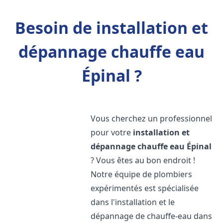
Besoin de installation et
dépannage chauffe eau
Épinal ?
Vous cherchez un professionnel
pour votre
installation et
dépannage chauffe eau
Épinal
? Vous êtes au bon endroit !
Notre équipe de plombiers
expérimentés est spécialisée
dans l'installation et le
dépannage de chauffe-eau dans