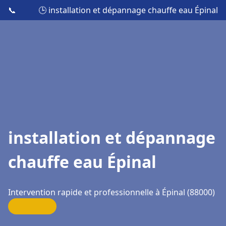
📞
🕒 installation et dépannage chauffe eau Épinal
installation et dépannage
chauffe eau Épinal
Intervention rapide et professionnelle à Épinal (88000)