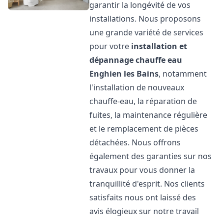
garantir la longévité de vos
installations. Nous proposons
une grande variété de services
pour votre
installation et
dépannage chauffe eau
Enghien les Bains
, notamment
l'installation de nouveaux
chauffe-eau, la réparation de
fuites, la maintenance régulière
et le remplacement de pièces
détachées. Nous offrons
également des garanties sur nos
travaux pour vous donner la
tranquillité d'esprit. Nos clients
satisfaits nous ont laissé des
avis élogieux sur notre travail