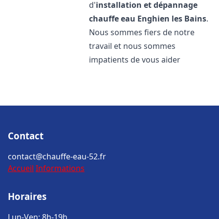
d'
installation et dépannage
chauffe eau
Enghien les Bains
.
Nous sommes fiers de notre
travail et nous sommes
impatients de vous aider
Contact
contact@chauffe-eau-52.fr
Accueil
Informations
Horaires
Lun-Ven: 8h-19h