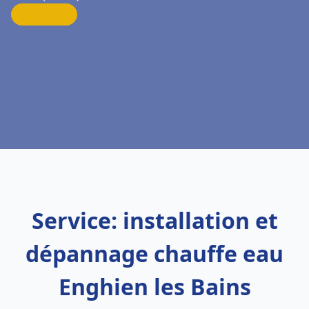
Service: installation et
dépannage chauffe eau
Enghien les Bains