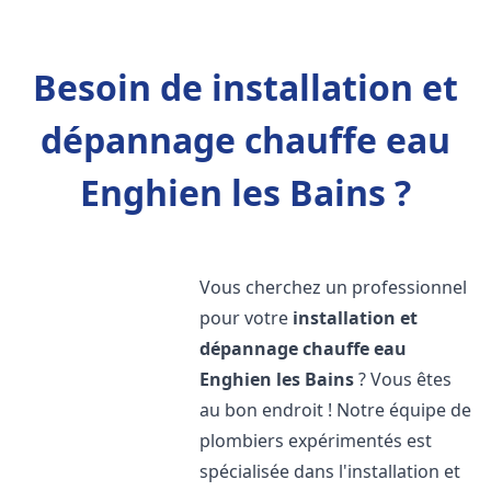
Besoin de installation et
dépannage chauffe eau
Enghien les Bains ?
Vous cherchez un professionnel
pour votre
installation et
dépannage chauffe eau
Enghien les Bains
? Vous êtes
au bon endroit ! Notre équipe de
plombiers expérimentés est
spécialisée dans l'installation et