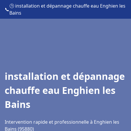
🕒 installation et dépannage chauffe eau Enghien les
📞
Bains
installation et dépannage
chauffe eau Enghien les
Bains
Intervention rapide et professionnelle à Enghien les
Bains (95880)