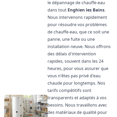
le dépannage de chauffe-eau
dans tout
Enghien les Bains
.
Nous intervenons rapidement
pour résoudre vos problèmes
de chauffe-eau, que ce soit une
panne, une fuite ou une
installation neuve. Nous offrons
des délais d'intervention
rapides, souvent dans les 24
heures, pour vous assurer que
vous n'êtes pas privé d'eau
chaude pour longtemps. Nos
tarifs compétitifs sont
transparents et adaptés à vos
besoins. Nous travaillons avec
des matériaux de qualité pour