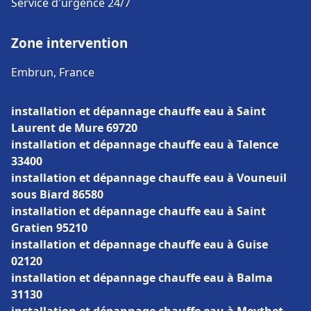
Service d'urgence 24/7
Zone intervention
Embrun, France
installation et dépannage chauffe eau à Saint
Laurent de Mure 69720
installation et dépannage chauffe eau à Talence
33400
installation et dépannage chauffe eau à Vouneuil
sous Biard 86580
installation et dépannage chauffe eau à Saint
Gratien 95210
installation et dépannage chauffe eau à Guise
02120
installation et dépannage chauffe eau à Balma
31130