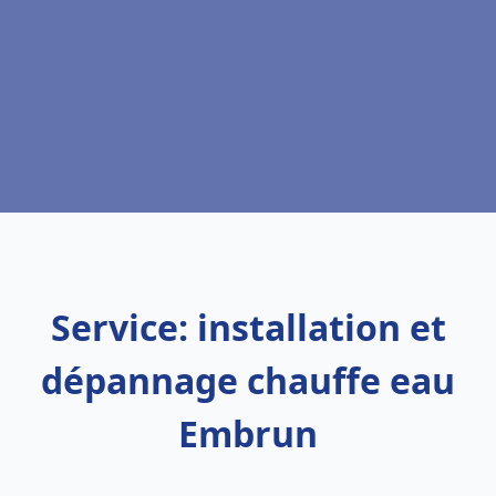
Service: installation et
dépannage chauffe eau
Embrun