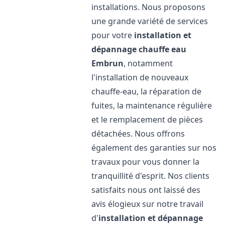
installations. Nous proposons
une grande variété de services
pour votre
installation et
dépannage chauffe eau
Embrun
, notamment
l'installation de nouveaux
chauffe-eau, la réparation de
fuites, la maintenance régulière
et le remplacement de pièces
détachées. Nous offrons
également des garanties sur nos
travaux pour vous donner la
tranquillité d'esprit. Nos clients
satisfaits nous ont laissé des
avis élogieux sur notre travail
d'
installation et dépannage