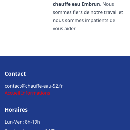
chauffe eau
Embrun
. Nous
sommes fiers de notre travail et
nous sommes impatients de
vous aider
Contact
contact@chauffe-eau-52.fr
Accueil
Informations
Horaires
Lun-Ven: 8h-19h