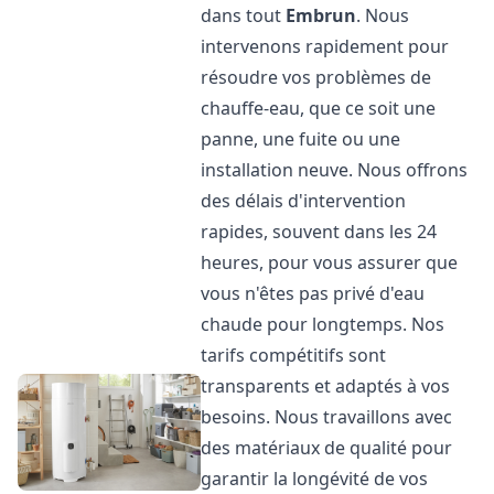
dans tout
Embrun
. Nous
intervenons rapidement pour
résoudre vos problèmes de
chauffe-eau, que ce soit une
panne, une fuite ou une
installation neuve. Nous offrons
des délais d'intervention
rapides, souvent dans les 24
heures, pour vous assurer que
vous n'êtes pas privé d'eau
chaude pour longtemps. Nos
tarifs compétitifs sont
transparents et adaptés à vos
besoins. Nous travaillons avec
des matériaux de qualité pour
garantir la longévité de vos