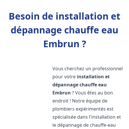
Besoin de installation et
dépannage chauffe eau
Embrun ?
Vous cherchez un professionnel
pour votre
installation et
dépannage chauffe eau
Embrun
? Vous êtes au bon
endroit ! Notre équipe de
plombiers expérimentés est
spécialisée dans l'installation et
le dépannage de chauffe-eau