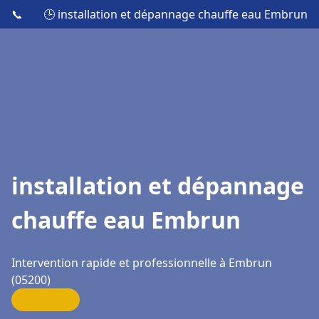
📞
🕒 installation et dépannage chauffe eau Embrun
installation et dépannage
chauffe eau Embrun
Intervention rapide et professionnelle à Embrun
(05200)