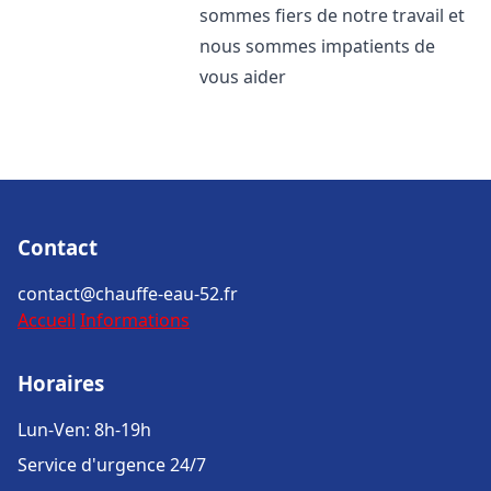
sommes fiers de notre travail et
nous sommes impatients de
vous aider
Contact
contact@chauffe-eau-52.fr
Accueil
Informations
Horaires
Lun-Ven: 8h-19h
Service d'urgence 24/7