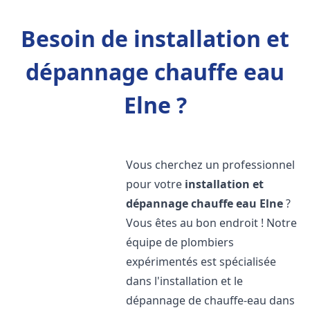
Besoin de installation et
dépannage chauffe eau
Elne ?
Vous cherchez un professionnel
pour votre
installation et
dépannage chauffe eau
Elne
?
Vous êtes au bon endroit ! Notre
équipe de plombiers
expérimentés est spécialisée
dans l'installation et le
dépannage de chauffe-eau dans