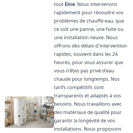
tout
Elne
. Nous intervenons
rapidement pour résoudre vos
problèmes de chauffe-eau, que
ce soit une panne, une fuite ou
une installation neuve. Nous
offrons des délais d'intervention
rapides, souvent dans les 24
heures, pour vous assurer que
vous n'êtes pas privé d'eau
chaude pour longtemps. Nos
tarifs compétitifs sont
transparents et adaptés à vos
besoins. Nous travaillons avec
des matériaux de qualité pour
garantir la longévité de vos
installations. Nous proposons