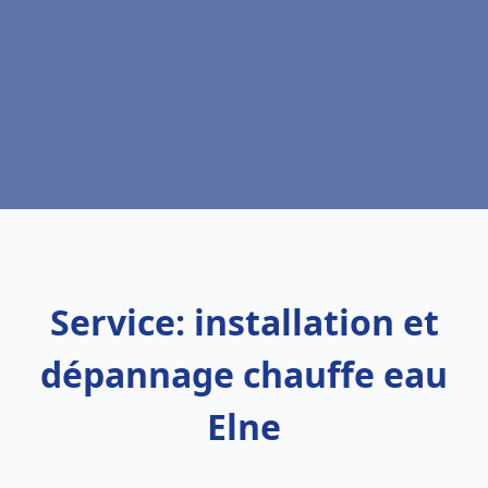
Service: installation et
dépannage chauffe eau
Elne