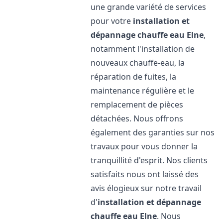
une grande variété de services
pour votre
installation et
dépannage chauffe eau
Elne
,
notamment l'installation de
nouveaux chauffe-eau, la
réparation de fuites, la
maintenance régulière et le
remplacement de pièces
détachées. Nous offrons
également des garanties sur nos
travaux pour vous donner la
tranquillité d'esprit. Nos clients
satisfaits nous ont laissé des
avis élogieux sur notre travail
d'
installation et dépannage
chauffe eau
Elne
. Nous