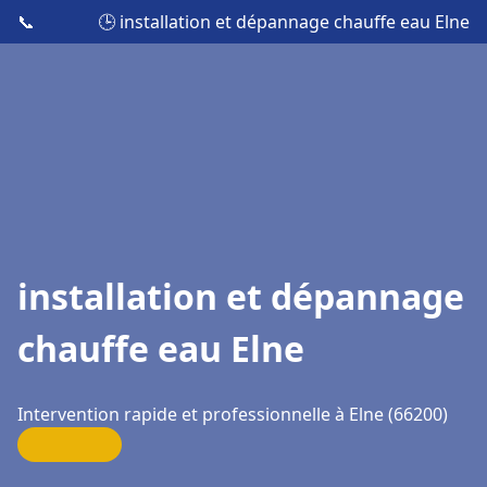
📞
🕒 installation et dépannage chauffe eau Elne
installation et dépannage
chauffe eau Elne
Intervention rapide et professionnelle à Elne (66200)