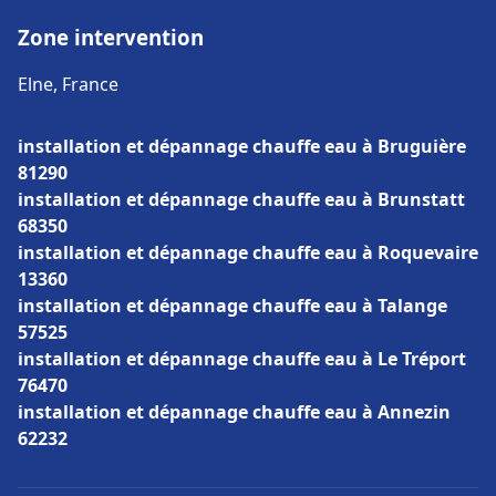
Zone intervention
Elne, France
installation et dépannage chauffe eau à Bruguière
81290
installation et dépannage chauffe eau à Brunstatt
68350
installation et dépannage chauffe eau à Roquevaire
13360
installation et dépannage chauffe eau à Talange
57525
installation et dépannage chauffe eau à Le Tréport
76470
installation et dépannage chauffe eau à Annezin
62232