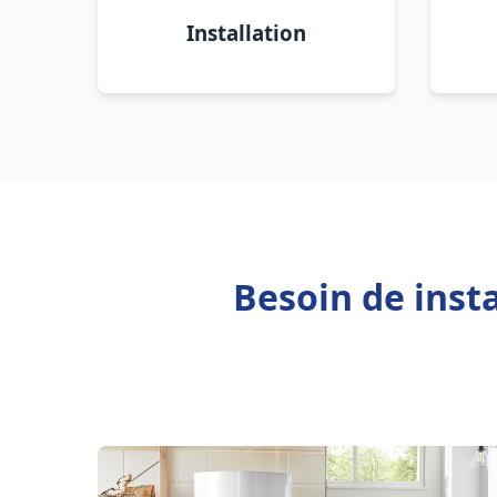
Installation
Besoin de inst