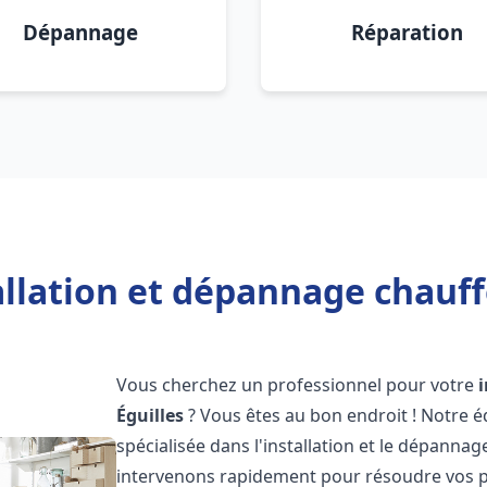
Dépannage
Réparation
allation et dépannage chauffe
Vous cherchez un professionnel pour votre
Éguilles
? Vous êtes au bon endroit ! Notre 
spécialisée dans l'installation et le dépanna
intervenons rapidement pour résoudre vos p