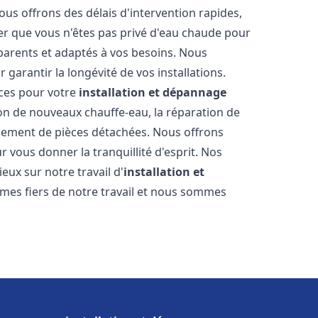
ous offrons des délais d'intervention rapides,
er que vous n'êtes pas privé d'eau chaude pour
parents et adaptés à vos besoins. Nous
 garantir la longévité de vos installations.
ces pour votre
installation et dépannage
ion de nouveaux chauffe-eau, la réparation de
acement de pièces détachées. Nous offrons
 vous donner la tranquillité d'esprit. Nos
ieux sur notre travail d'
installation et
mes fiers de notre travail et nous sommes