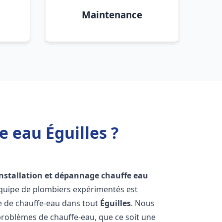
Maintenance
 eau Éguilles ?
installation et dépannage chauffe eau
équipe de plombiers expérimentés est
ge de chauffe-eau dans tout
Éguilles
. Nous
roblèmes de chauffe-eau, que ce soit une