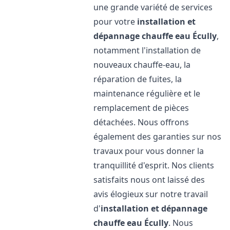
une grande variété de services
pour votre
installation et
dépannage chauffe eau
Écully
,
notamment l'installation de
nouveaux chauffe-eau, la
réparation de fuites, la
maintenance régulière et le
remplacement de pièces
détachées. Nous offrons
également des garanties sur nos
travaux pour vous donner la
tranquillité d'esprit. Nos clients
satisfaits nous ont laissé des
avis élogieux sur notre travail
d'
installation et dépannage
chauffe eau
Écully
. Nous