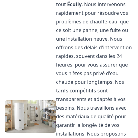
tout
Écully
. Nous intervenons
rapidement pour résoudre vos
problèmes de chauffe-eau, que
ce soit une panne, une fuite ou
une installation neuve. Nous
offrons des délais d'intervention
rapides, souvent dans les 24
heures, pour vous assurer que
vous n'êtes pas privé d'eau
chaude pour longtemps. Nos
tarifs compétitifs sont
transparents et adaptés à vos
besoins. Nous travaillons avec
des matériaux de qualité pour
garantir la longévité de vos
installations. Nous proposons