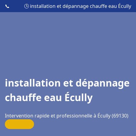
📞
🕒 installation et dépannage chauffe eau Écully
installation et dépannage
chauffe eau Écully
Intervention rapide et professionnelle à Écully (69130)