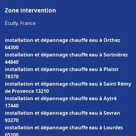
Zone intervention
Écully, France
installation et dépannage chauffe eau à Orthez
64300
installation et dépannage chauffe eau à Sorinières
44840
installation et dépannage chauffe eau à Plaisir
78370
installation et dépannage chauffe eau à Saint Rémy
de Provence 13210
installation et dépannage chauffe eau à Aytré
17440
installation et dépannage chauffe eau à Sevran
93270
installation et dépannage chauffe eau à Lourdes
65100