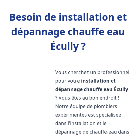
Besoin de installation et
dépannage chauffe eau
Écully ?
Vous cherchez un professionnel
pour votre
installation et
dépannage chauffe eau
Écully
? Vous êtes au bon endroit !
Notre équipe de plombiers
expérimentés est spécialisée
dans l'installation et le
dépannage de chauffe-eau dans