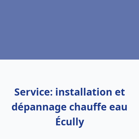
Service: installation et
dépannage chauffe eau
Écully