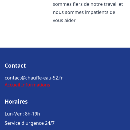
sommes fiers de notre travail et
nous sommes impatients de
vous aider
Contact
contact@chauffe-eau-52.fr
Accueil
Informations
Horaires
Lun-Ven: 8h-19h
Service d'urgence 24/7