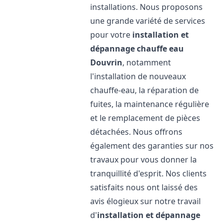
installations. Nous proposons
une grande variété de services
pour votre
installation et
dépannage chauffe eau
Douvrin
, notamment
l'installation de nouveaux
chauffe-eau, la réparation de
fuites, la maintenance régulière
et le remplacement de pièces
détachées. Nous offrons
également des garanties sur nos
travaux pour vous donner la
tranquillité d'esprit. Nos clients
satisfaits nous ont laissé des
avis élogieux sur notre travail
d'
installation et dépannage