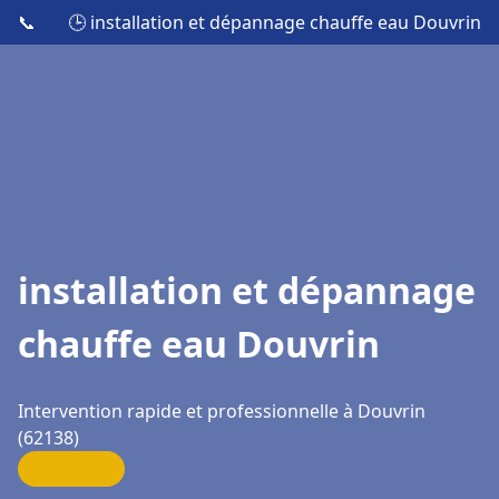
📞
🕒 installation et dépannage chauffe eau Douvrin
installation et dépannage
chauffe eau Douvrin
Intervention rapide et professionnelle à Douvrin
(62138)