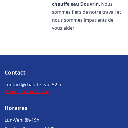
chauffe eau
Douvrin
. Nous
sommes fiers de notre travail et
nous sommes impatients de
vous aider
Contact
contact@chauffe-eau-52.fr
Accueil
Informations
Horaires
Lun-Ven: 8h-19h