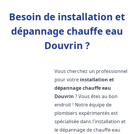
Besoin de installation et
dépannage chauffe eau
Douvrin ?
Vous cherchez un professionnel
pour votre
installation et
dépannage chauffe eau
Douvrin
? Vous êtes au bon
endroit ! Notre équipe de
plombiers expérimentés est
spécialisée dans l'installation et
le dépannage de chauffe-eau