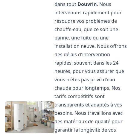
dans tout
Douvrin
. Nous
intervenons rapidement pour
résoudre vos problèmes de
chauffe-eau, que ce soit une
panne, une fuite ou une
installation neuve. Nous offrons
des délais d'intervention
rapides, souvent dans les 24
heures, pour vous assurer que
vous n'êtes pas privé d'eau
chaude pour longtemps. Nos
tarifs compétitifs sont
transparents et adaptés à vos
besoins. Nous travaillons avec
des matériaux de qualité pour
garantir la longévité de vos