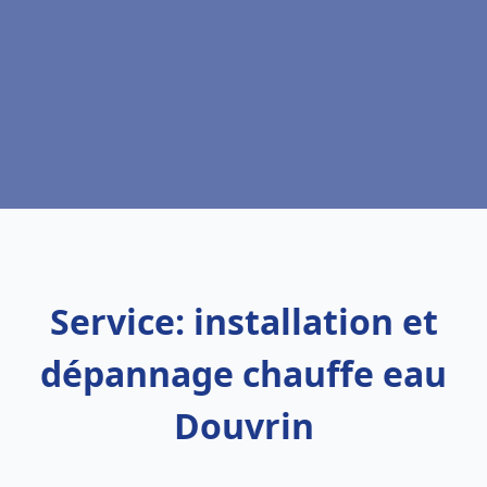
Service: installation et
dépannage chauffe eau
Douvrin