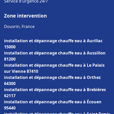
Service d'urgence 24/7
Zone intervention
Douvrin, France
installation et dépannage chauffe eau à Aurillac
15000
installation et dépannage chauffe eau à Aussillon
81200
installation et dépannage chauffe eau à Le Palais
sur Vienne 87410
installation et dépannage chauffe eau à Orthez
64300
installation et dépannage chauffe eau à Brebières
62117
installation et dépannage chauffe eau à Écouen
95440