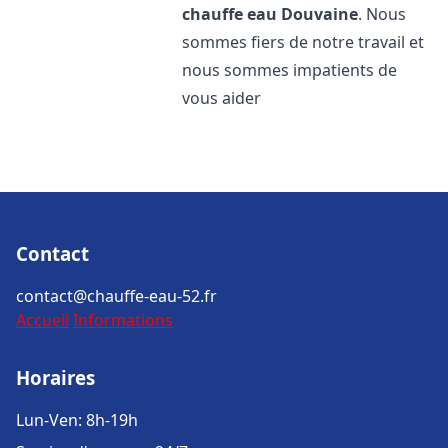
chauffe eau
Douvaine
. Nous
sommes fiers de notre travail et
nous sommes impatients de
vous aider
Contact
contact@chauffe-eau-52.fr
Accueil
Informations
Horaires
Lun-Ven: 8h-19h