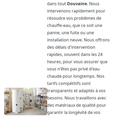
dans tout
Douvaine
. Nous
intervenons rapidement pour
résoudre vos problèmes de
chauffe-eau, que ce soit une
panne, une fuite ou une
installation neuve. Nous offrons
des délais d'intervention
rapides, souvent dans les 24
heures, pour vous assurer que
vous n'êtes pas privé d'eau
chaude pour longtemps. Nos
tarifs compétitifs sont
transparents et adaptés à vos
besoins. Nous travaillons avec
des matériaux de qualité pour
garantir la longévité de vos