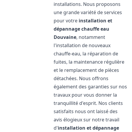
installations. Nous proposons
une grande variété de services
pour votre
installation et
dépannage chauffe eau
Douvaine
, notamment
l'installation de nouveaux
chauffe-eau, la réparation de
fuites, la maintenance régulière
et le remplacement de pièces
détachées. Nous offrons
également des garanties sur nos
travaux pour vous donner la
tranquillité d'esprit. Nos clients
satisfaits nous ont laissé des
avis élogieux sur notre travail
d'
installation et dépannage