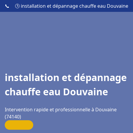
📞
🕒 installation et dépannage chauffe eau Douvaine
installation et dépannage
chauffe eau Douvaine
Intervention rapide et professionnelle à Douvaine
(74140)