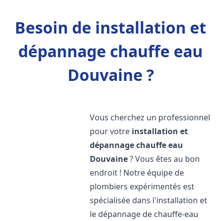
Besoin de installation et
dépannage chauffe eau
Douvaine ?
Vous cherchez un professionnel
pour votre
installation et
dépannage chauffe eau
Douvaine
? Vous êtes au bon
endroit ! Notre équipe de
plombiers expérimentés est
spécialisée dans l'installation et
le dépannage de chauffe-eau