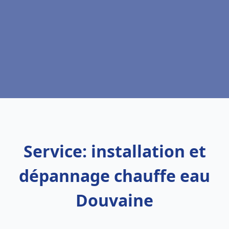
Service: installation et
dépannage chauffe eau
Douvaine