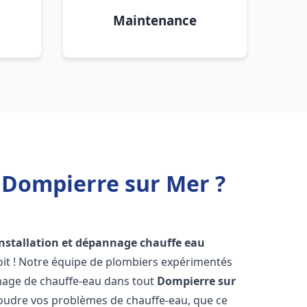
Maintenance
 Dompierre sur Mer ?
installation et dépannage chauffe eau
it ! Notre équipe de plombiers expérimentés
annage de chauffe-eau dans tout
Dompierre sur
oudre vos problèmes de chauffe-eau, que ce