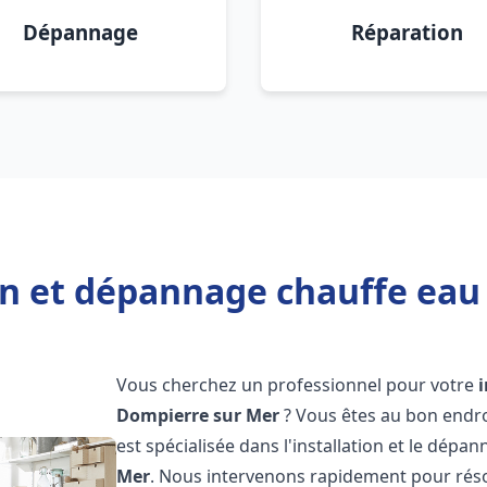
Dépannage
Réparation
ion et dépannage chauffe eau
Vous cherchez un professionnel pour votre
Dompierre sur Mer
? Vous êtes au bon endro
est spécialisée dans l'installation et le dép
Mer
. Nous intervenons rapidement pour rés