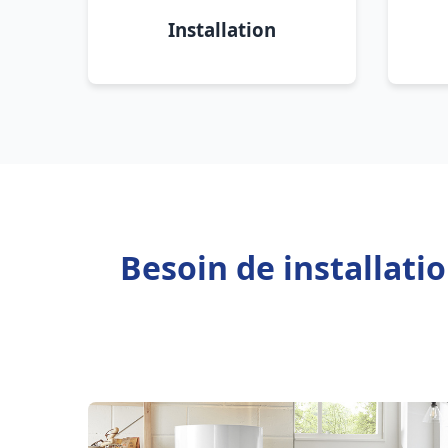
Installation
Besoin de installat