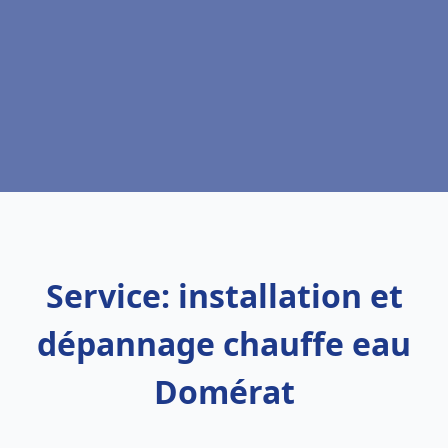
Service: installation et
dépannage chauffe eau
Domérat