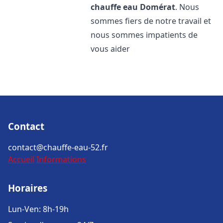
chauffe eau
Domérat
. Nous
sommes fiers de notre travail et
nous sommes impatients de
vous aider
Contact
contact@chauffe-eau-52.fr
Accueil
Informations
Horaires
Lun-Ven: 8h-19h