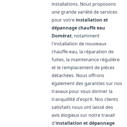
installations. Nous proposons
une grande variété de services
pour votre
installation et
dépannage chauffe eau
Domérat
, notamment
l'installation de nouveaux
chauffe-eau, la réparation de
fuites, la maintenance régulière
et le remplacement de pièces
détachées. Nous offrons
également des garanties sur nos
travaux pour vous donner la
tranquillité d'esprit. Nos clients
satisfaits nous ont laissé des
avis élogieux sur notre travail
d'
installation et dépannage