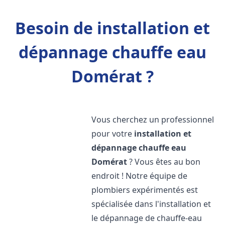
Besoin de installation et
dépannage chauffe eau
Domérat ?
Vous cherchez un professionnel
pour votre
installation et
dépannage chauffe eau
Domérat
? Vous êtes au bon
endroit ! Notre équipe de
plombiers expérimentés est
spécialisée dans l'installation et
le dépannage de chauffe-eau