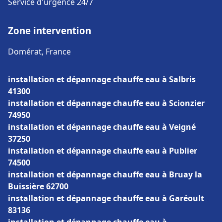
Service d'urgence 24/7
Zone intervention
Domérat, France
installation et dépannage chauffe eau à Salbris
41300
installation et dépannage chauffe eau à Scionzier
74950
installation et dépannage chauffe eau à Veigné
37250
installation et dépannage chauffe eau à Publier
74500
installation et dépannage chauffe eau à Bruay la
Buissière 62700
installation et dépannage chauffe eau à Garéoult
83136