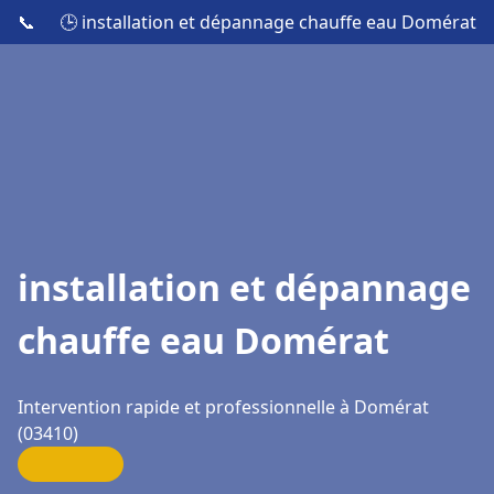
📞
🕒 installation et dépannage chauffe eau Domérat
installation et dépannage
chauffe eau Domérat
Intervention rapide et professionnelle à Domérat
(03410)