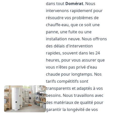
dans tout
Domérat
. Nous
intervenons rapidement pour
résoudre vos problèmes de
chauffe-eau, que ce soit une
panne, une fuite ou une
installation neuve. Nous offrons
des délais d'intervention
rapides, souvent dans les 24
heures, pour vous assurer que
vous n'êtes pas privé d'eau
chaude pour longtemps. Nos
tarifs compétitifs sont
transparents et adaptés à vos
besoins. Nous travaillons avec
des matériaux de qualité pour
garantir la longévité de vos