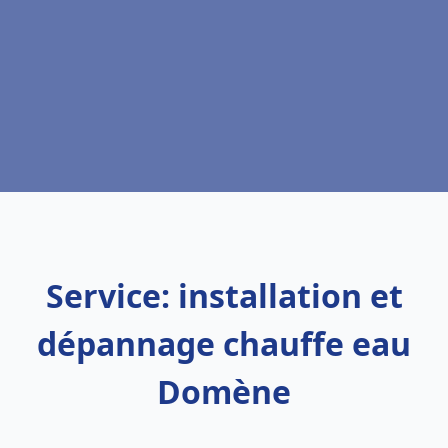
Service: installation et
dépannage chauffe eau
Domène