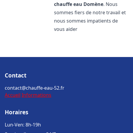
chauffe eau
Domène
. Nous
sommes fiers de notre travail et
nous sommes impatients de
vous aider
Contact
contact@chauffe-eau-52.fr
Accueil
Informations
Horaires
Lun-Ven: 8h-19h