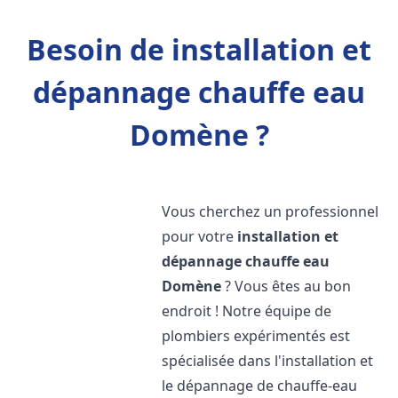
Besoin de installation et
dépannage chauffe eau
Domène ?
Vous cherchez un professionnel
pour votre
installation et
dépannage chauffe eau
Domène
? Vous êtes au bon
endroit ! Notre équipe de
plombiers expérimentés est
spécialisée dans l'installation et
le dépannage de chauffe-eau