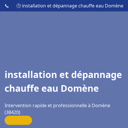
📞
🕒 installation et dépannage chauffe eau Domène
installation et dépannage
chauffe eau Domène
Intervention rapide et professionnelle à Domène
(38420)