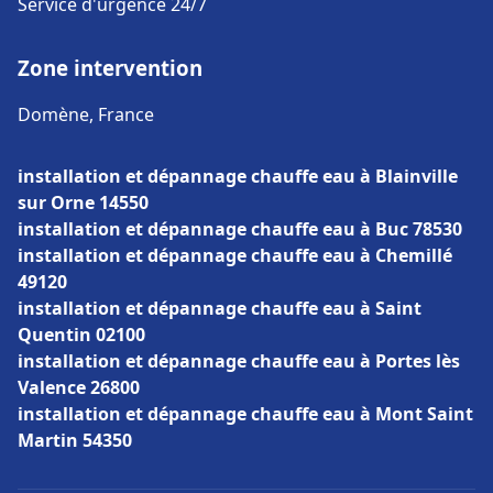
Service d'urgence 24/7
Zone intervention
Domène, France
installation et dépannage chauffe eau à Blainville
sur Orne 14550
installation et dépannage chauffe eau à Buc 78530
installation et dépannage chauffe eau à Chemillé
49120
installation et dépannage chauffe eau à Saint
Quentin 02100
installation et dépannage chauffe eau à Portes lès
Valence 26800
installation et dépannage chauffe eau à Mont Saint
Martin 54350