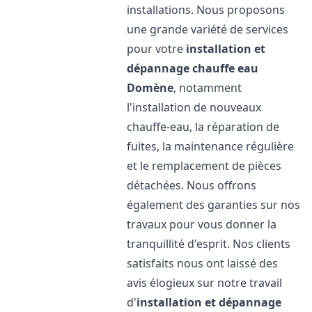
installations. Nous proposons
une grande variété de services
pour votre
installation et
dépannage chauffe eau
Domène
, notamment
l'installation de nouveaux
chauffe-eau, la réparation de
fuites, la maintenance régulière
et le remplacement de pièces
détachées. Nous offrons
également des garanties sur nos
travaux pour vous donner la
tranquillité d'esprit. Nos clients
satisfaits nous ont laissé des
avis élogieux sur notre travail
d'
installation et dépannage