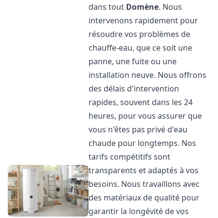
dans tout
Domène
. Nous
intervenons rapidement pour
résoudre vos problèmes de
chauffe-eau, que ce soit une
panne, une fuite ou une
installation neuve. Nous offrons
des délais d'intervention
rapides, souvent dans les 24
heures, pour vous assurer que
vous n'êtes pas privé d'eau
chaude pour longtemps. Nos
tarifs compétitifs sont
transparents et adaptés à vos
besoins. Nous travaillons avec
des matériaux de qualité pour
garantir la longévité de vos