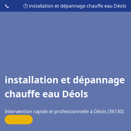
📞
🕒 installation et dépannage chauffe eau Déols
installation et dépannage
chauffe eau Déols
Intervention rapide et professionnelle à Déols (36130)