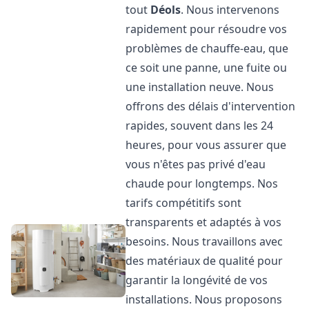
tout
Déols
. Nous intervenons
rapidement pour résoudre vos
problèmes de chauffe-eau, que
ce soit une panne, une fuite ou
une installation neuve. Nous
offrons des délais d'intervention
rapides, souvent dans les 24
heures, pour vous assurer que
vous n'êtes pas privé d'eau
chaude pour longtemps. Nos
tarifs compétitifs sont
transparents et adaptés à vos
besoins. Nous travaillons avec
des matériaux de qualité pour
garantir la longévité de vos
installations. Nous proposons