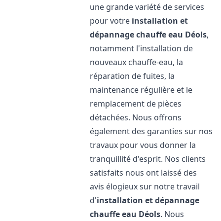
une grande variété de services
pour votre
installation et
dépannage chauffe eau
Déols
,
notamment l'installation de
nouveaux chauffe-eau, la
réparation de fuites, la
maintenance régulière et le
remplacement de pièces
détachées. Nous offrons
également des garanties sur nos
travaux pour vous donner la
tranquillité d'esprit. Nos clients
satisfaits nous ont laissé des
avis élogieux sur notre travail
d'
installation et dépannage
chauffe eau
Déols
. Nous