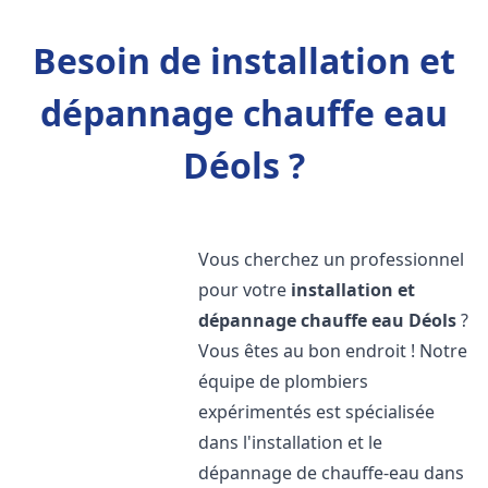
Besoin de installation et
dépannage chauffe eau
Déols ?
Vous cherchez un professionnel
pour votre
installation et
dépannage chauffe eau
Déols
?
Vous êtes au bon endroit ! Notre
équipe de plombiers
expérimentés est spécialisée
dans l'installation et le
dépannage de chauffe-eau dans