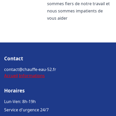
sommes fiers de notre travail et
nous sommes impatients de
vous aider
Contact
contact@chauffe-eau-52.fr
Accueil
Informations
Horaires
Lun-Ven: 8h-19h
Service d'urgence 24/7