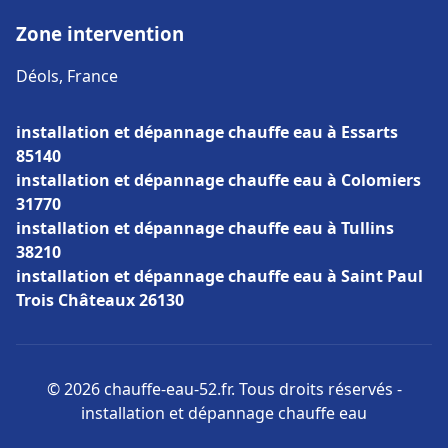
Zone intervention
Déols, France
installation et dépannage chauffe eau à Essarts
85140
installation et dépannage chauffe eau à Colomiers
31770
installation et dépannage chauffe eau à Tullins
38210
installation et dépannage chauffe eau à Saint Paul
Trois Châteaux 26130
© 2026 chauffe-eau-52.fr. Tous droits réservés -
installation et dépannage chauffe eau