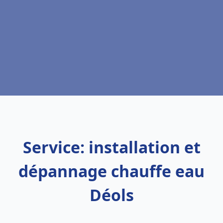
Service: installation et
dépannage chauffe eau
Déols