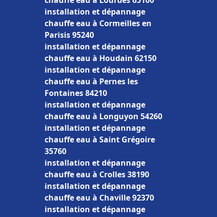
chauffe eau à Lourdes 65100
installation et dépannage
chauffe eau à Cormeilles en
Parisis 95240
installation et dépannage
chauffe eau à Houdain 62150
installation et dépannage
chauffe eau à Pernes les
Fontaines 84210
installation et dépannage
chauffe eau à Longuyon 54260
installation et dépannage
chauffe eau à Saint Grégoire
35760
installation et dépannage
chauffe eau à Crolles 38190
installation et dépannage
chauffe eau à Chaville 92370
installation et dépannage