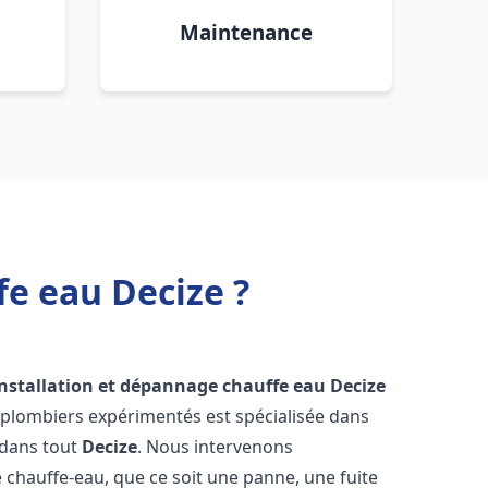
Maintenance
fe eau Decize ?
installation et dépannage chauffe eau
Decize
 plombiers expérimentés est spécialisée dans
 dans tout
Decize
. Nous intervenons
hauffe-eau, que ce soit une panne, une fuite