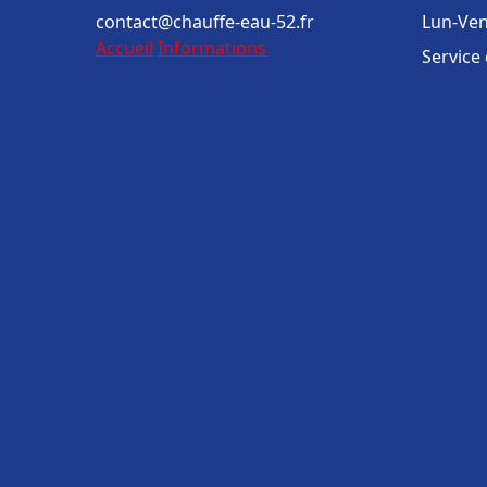
contact@chauffe-eau-52.fr
Lun-Ven
Accueil
Informations
Service