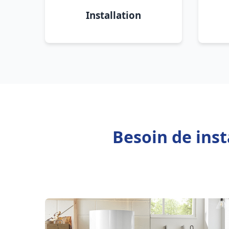
Installation
Besoin de inst