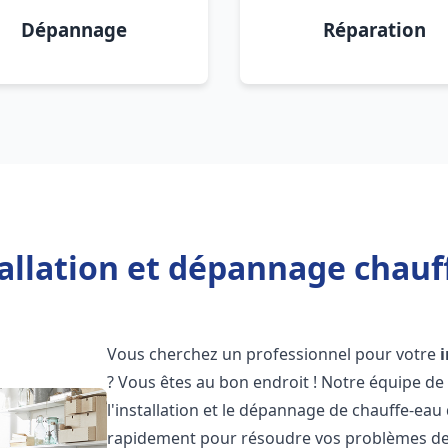
Dépannage
Réparation
allation et dépannage chauf
Vous cherchez un professionnel pour votre
? Vous êtes au bon endroit ! Notre équipe de
l'installation et le dépannage de chauffe-eau
rapidement pour résoudre vos problèmes de c