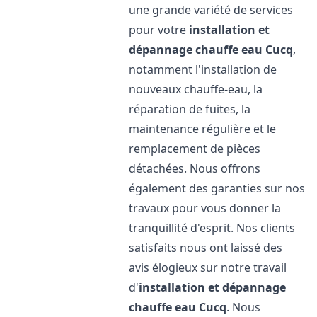
une grande variété de services
pour votre
installation et
dépannage chauffe eau
Cucq
,
notamment l'installation de
nouveaux chauffe-eau, la
réparation de fuites, la
maintenance régulière et le
remplacement de pièces
détachées. Nous offrons
également des garanties sur nos
travaux pour vous donner la
tranquillité d'esprit. Nos clients
satisfaits nous ont laissé des
avis élogieux sur notre travail
d'
installation et dépannage
chauffe eau
Cucq
. Nous