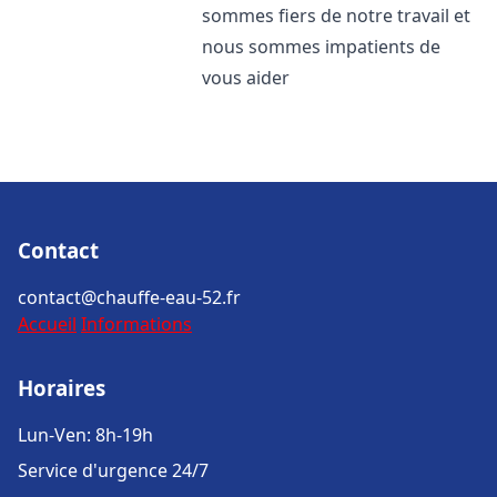
sommes fiers de notre travail et
nous sommes impatients de
vous aider
Contact
contact@chauffe-eau-52.fr
Accueil
Informations
Horaires
Lun-Ven: 8h-19h
Service d'urgence 24/7