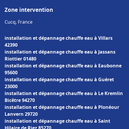
Zone intervention
Cucq, France
installation et dépannage chauffe eau à Villars
42390
installation et dépannage chauffe eau à Jassans
Riottier 01480
installation et dépannage chauffe eau à Eaubonne
95600
installation et dépannage chauffe eau à Guéret
23000
installation et dépannage chauffe eau à Le Kremlin
Bicêtre 94270
installation et dépannage chauffe eau à Plonéour
Lanvern 29720
installation et dépannage chauffe eau à Saint
Hilaire de Riez 85270