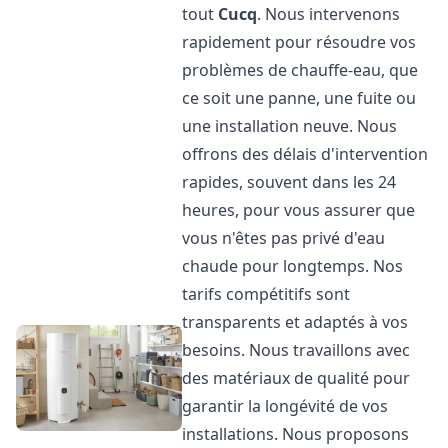
tout
Cucq
. Nous intervenons
rapidement pour résoudre vos
problèmes de chauffe-eau, que
ce soit une panne, une fuite ou
une installation neuve. Nous
offrons des délais d'intervention
rapides, souvent dans les 24
heures, pour vous assurer que
vous n'êtes pas privé d'eau
chaude pour longtemps. Nos
tarifs compétitifs sont
transparents et adaptés à vos
besoins. Nous travaillons avec
des matériaux de qualité pour
garantir la longévité de vos
installations. Nous proposons