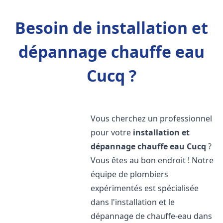
Besoin de installation et
dépannage chauffe eau
Cucq ?
Vous cherchez un professionnel
pour votre
installation et
dépannage chauffe eau
Cucq
?
Vous êtes au bon endroit ! Notre
équipe de plombiers
expérimentés est spécialisée
dans l'installation et le
dépannage de chauffe-eau dans