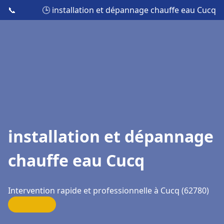
📞
🕒 installation et dépannage chauffe eau Cucq
installation et dépannage
chauffe eau Cucq
Intervention rapide et professionnelle à Cucq (62780)