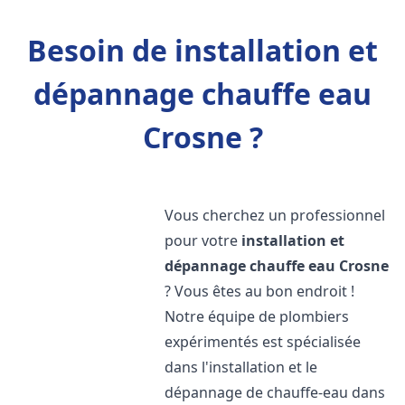
Besoin de installation et
dépannage chauffe eau
Crosne ?
Vous cherchez un professionnel
pour votre
installation et
dépannage chauffe eau
Crosne
? Vous êtes au bon endroit !
Notre équipe de plombiers
expérimentés est spécialisée
dans l'installation et le
dépannage de chauffe-eau dans