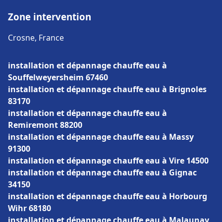
Zone intervention
Crosne, France
installation et dépannage chauffe eau à
Souffelweyersheim 67460
installation et dépannage chauffe eau à Brignoles
83170
installation et dépannage chauffe eau à
Remiremont 88200
installation et dépannage chauffe eau à Massy
91300
installation et dépannage chauffe eau à Vire 14500
installation et dépannage chauffe eau à Gignac
34150
installation et dépannage chauffe eau à Horbourg
Wihr 68180
installation et dépannage chauffe eau à Malaunay