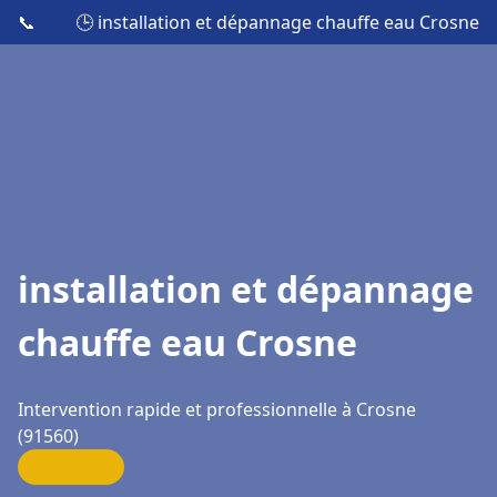
📞
🕒 installation et dépannage chauffe eau Crosne
installation et dépannage
chauffe eau Crosne
Intervention rapide et professionnelle à Crosne
(91560)