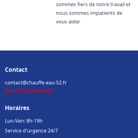
sommes fiers de notre travail et
nous sommes impatients de
vous aider
Contact
contact@chauffe-eau-52.fr
Accueil
Informations
Horaires
Lun-Ven: 8h-19h
Service d'urgence 24/7