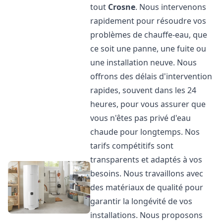
tout
Crosne
. Nous intervenons
rapidement pour résoudre vos
problèmes de chauffe-eau, que
ce soit une panne, une fuite ou
une installation neuve. Nous
offrons des délais d'intervention
rapides, souvent dans les 24
heures, pour vous assurer que
vous n'êtes pas privé d'eau
chaude pour longtemps. Nos
tarifs compétitifs sont
transparents et adaptés à vos
besoins. Nous travaillons avec
des matériaux de qualité pour
garantir la longévité de vos
installations. Nous proposons