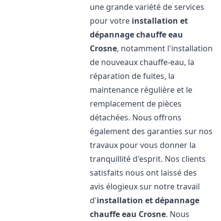
une grande variété de services
pour votre
installation et
dépannage chauffe eau
Crosne
, notamment l'installation
de nouveaux chauffe-eau, la
réparation de fuites, la
maintenance régulière et le
remplacement de pièces
détachées. Nous offrons
également des garanties sur nos
travaux pour vous donner la
tranquillité d'esprit. Nos clients
satisfaits nous ont laissé des
avis élogieux sur notre travail
d'
installation et dépannage
chauffe eau
Crosne
. Nous