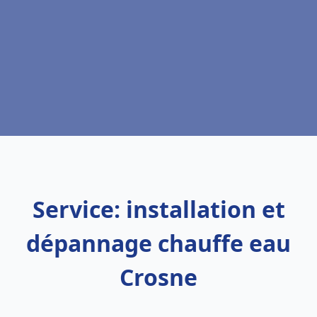
Service: installation et
dépannage chauffe eau
Crosne