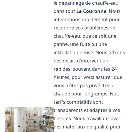
le dépannage de chauffe-eau
dans tout
La Couronne
. Nous
intervenons rapidement pour
résoudre vos problèmes de
chauffe-eau, que ce soit une
panne, une fuite ou une
installation neuve. Nous offrons
des délais d'intervention
rapides, souvent dans les 24
heures, pour vous assurer que
vous n'êtes pas privé d'eau
chaude pour longtemps. Nos
tarifs compétitifs sont
transparents et adaptés à vos
besoins. Nous travaillons avec
des matériaux de qualité pour