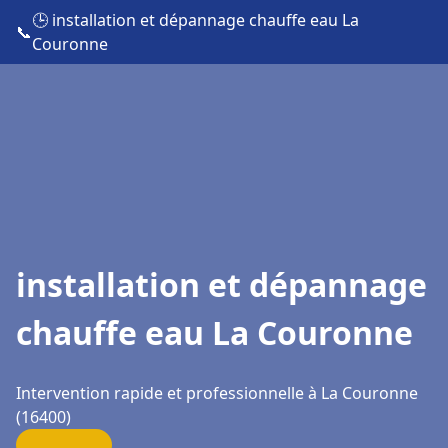
🕒 installation et dépannage chauffe eau La
📞
Couronne
installation et dépannage
chauffe eau La Couronne
Intervention rapide et professionnelle à La Couronne
(16400)