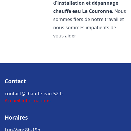
d'
installation et dépannage
chauffe eau
La Couronne
. Nous
sommes fiers de notre travail et
nous sommes impatients de
vous aider
Contact
contact@chauffe-eau-52.fr
Accueil
Informations
Horaires
Lun-Ven: 8h-19h