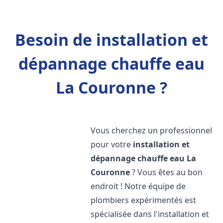
Besoin de installation et
dépannage chauffe eau
La Couronne ?
Vous cherchez un professionnel
pour votre
installation et
dépannage chauffe eau
La
Couronne
? Vous êtes au bon
endroit ! Notre équipe de
plombiers expérimentés est
spécialisée dans l'installation et