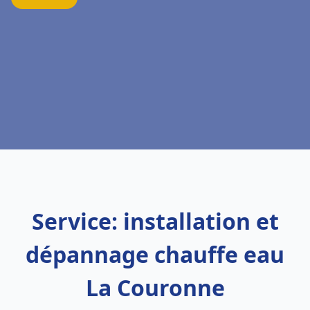
Service: installation et
dépannage chauffe eau
La Couronne