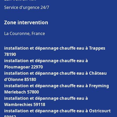
Service d'urgence 24/7
Zone intervention
La Couronne, France
installation et dépannage chauffe eau à Trappes
78190
installation et dépannage chauffe eau à
Ploumagoar 22970
installation et dépannage chauffe eau à Château
d'Olonne 85180
installation et dépannage chauffe eau à Freyming
Merlebach 57800
installation et dépannage chauffe eau à
Wambrechies 59118
installation et dépannage chauffe eau à Ostricourt