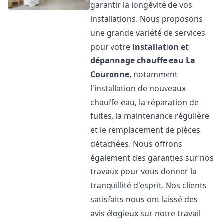
garantir la longévité de vos
installations. Nous proposons
une grande variété de services
pour votre
installation et
dépannage chauffe eau
La
Couronne
, notamment
l'installation de nouveaux
chauffe-eau, la réparation de
fuites, la maintenance régulière
et le remplacement de pièces
détachées. Nous offrons
également des garanties sur nos
travaux pour vous donner la
tranquillité d'esprit. Nos clients
satisfaits nous ont laissé des
avis élogieux sur notre travail