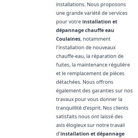
installations. Nous proposons
une grande variété de services
pour votre
installation et
dépannage chauffe eau
Coulaines
, notamment
l'installation de nouveaux
chauffe-eau, la réparation de
fuites, la maintenance régulière
et le remplacement de pièces
détachées. Nous offrons
également des garanties sur nos
travaux pour vous donner la
tranquillité d'esprit. Nos clients
satisfaits nous ont laissé des
avis élogieux sur notre travail
d'
installation et dépannage