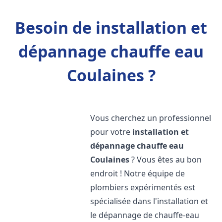
Besoin de installation et
dépannage chauffe eau
Coulaines ?
Vous cherchez un professionnel
pour votre
installation et
dépannage chauffe eau
Coulaines
? Vous êtes au bon
endroit ! Notre équipe de
plombiers expérimentés est
spécialisée dans l'installation et
le dépannage de chauffe-eau