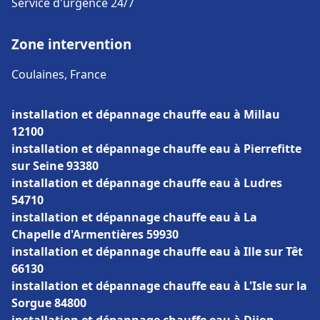
Service d'urgence 24/7
Zone intervention
Coulaines, France
installation et dépannage chauffe eau à Millau
12100
installation et dépannage chauffe eau à Pierrefitte
sur Seine 93380
installation et dépannage chauffe eau à Ludres
54710
installation et dépannage chauffe eau à La
Chapelle d'Armentières 59930
installation et dépannage chauffe eau à Ille sur Têt
66130
installation et dépannage chauffe eau à L'Isle sur la
Sorgue 84800