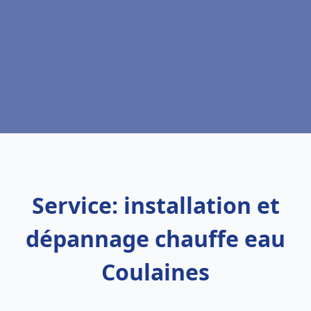
Service: installation et
dépannage chauffe eau
Coulaines