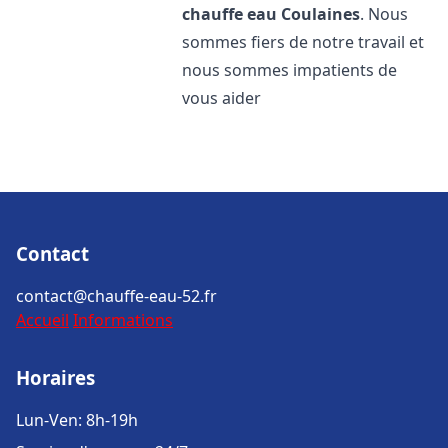
chauffe eau
Coulaines
. Nous
sommes fiers de notre travail et
nous sommes impatients de
vous aider
Contact
contact@chauffe-eau-52.fr
Accueil
Informations
Horaires
Lun-Ven: 8h-19h