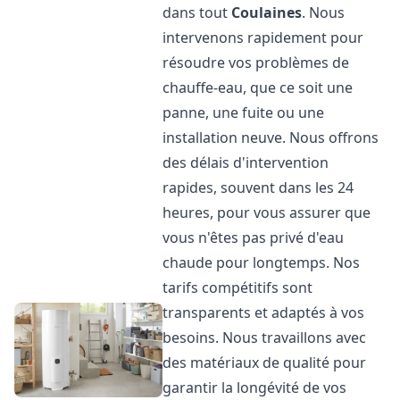
dans tout
Coulaines
. Nous
intervenons rapidement pour
résoudre vos problèmes de
chauffe-eau, que ce soit une
panne, une fuite ou une
installation neuve. Nous offrons
des délais d'intervention
rapides, souvent dans les 24
heures, pour vous assurer que
vous n'êtes pas privé d'eau
chaude pour longtemps. Nos
tarifs compétitifs sont
transparents et adaptés à vos
besoins. Nous travaillons avec
des matériaux de qualité pour
garantir la longévité de vos