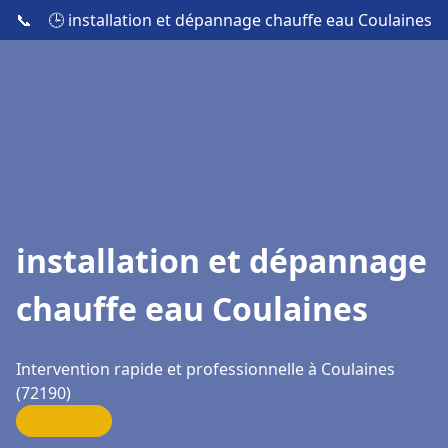
📞
🕒 installation et dépannage chauffe eau Coulaines
installation et dépannage
chauffe eau Coulaines
Intervention rapide et professionnelle à Coulaines
(72190)