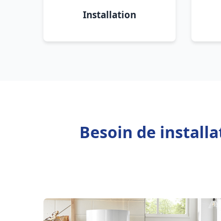
Installation
Besoin de install