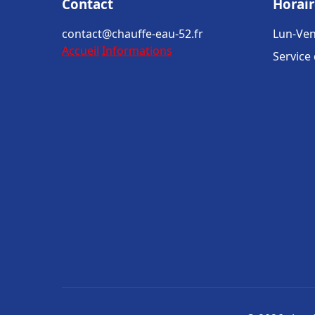
Contact
Horair
contact@chauffe-eau-52.fr
Lun-Ven
Accueil
Informations
Service