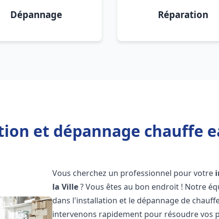
Dépannage
Réparation
ation et dépannage chauffe ea
Vous cherchez un professionnel pour votre
la Ville
? Vous êtes au bon endroit ! Notre éq
dans l'installation et le dépannage de chauf
intervenons rapidement pour résoudre vos p