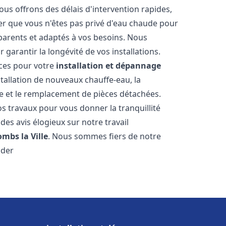
ous offrons des délais d'intervention rapides,
er que vous n'êtes pas privé d'eau chaude pour
parents et adaptés à vos besoins. Nous
 garantir la longévité de vos installations.
ces pour votre
installation et dépannage
tallation de nouveaux chauffe-eau, la
re et le remplacement de pièces détachées.
s travaux pour vous donner la tranquillité
 des avis élogieux sur notre travail
ombs la Ville
. Nous sommes fiers de notre
ider