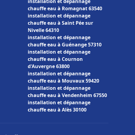
installation et dépannage
chauffe eau à Romagnat 63540
installation et dépannage
chauffe eau à Saint Pée sur
Nivelle 64310
installation et dépannage
chauffe eau à Guénange 57310
installation et dépannage
chauffe eau à Cournon
d'Auvergne 63800
installation et dépannage
chauffe eau à Mouvaux 59420
installation et dépannage
chauffe eau à Vendenheim 67550
installation et dépannage
chauffe eau à Alès 30100