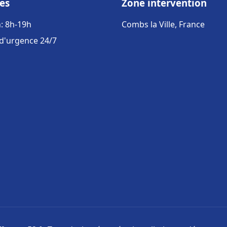
es
Zone intervention
: 8h-19h
Combs la Ville, France
 d'urgence 24/7