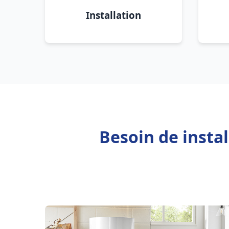
Installation
Besoin de insta