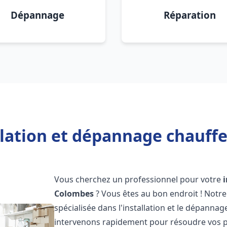
Dépannage
Réparation
llation et dépannage chauff
Vous cherchez un professionnel pour votre
Colombes
? Vous êtes au bon endroit ! Notr
spécialisée dans l'installation et le dépanna
intervenons rapidement pour résoudre vos p