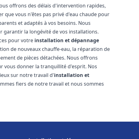
ous offrons des délais d'intervention rapides,
er que vous n'êtes pas privé d'eau chaude pour
parents et adaptés à vos besoins. Nous
 garantir la longévité de vos installations.
ces pour votre
installation et dépannage
ation de nouveaux chauffe-eau, la réparation de
acement de pièces détachées. Nous offrons
 vous donner la tranquillité d'esprit. Nos
ieux sur notre travail d'
installation et
ommes fiers de notre travail et nous sommes