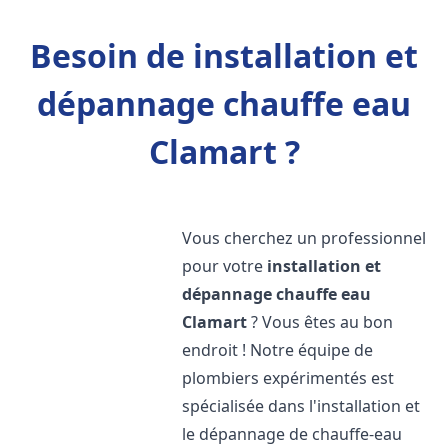
Besoin de installation et
dépannage chauffe eau
Clamart ?
Vous cherchez un professionnel
pour votre
installation et
dépannage chauffe eau
Clamart
? Vous êtes au bon
endroit ! Notre équipe de
plombiers expérimentés est
spécialisée dans l'installation et
le dépannage de chauffe-eau