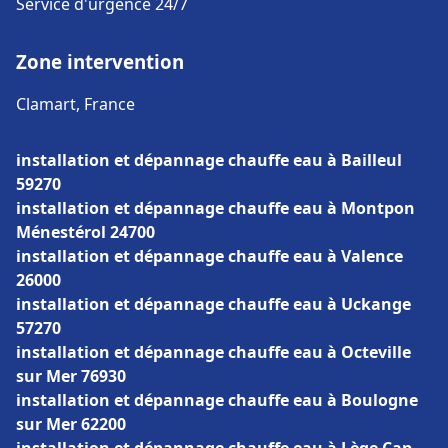
Service d'urgence 24/7
Zone intervention
Clamart, France
installation et dépannage chauffe eau à Bailleul
59270
installation et dépannage chauffe eau à Montpon
Ménestérol 24700
installation et dépannage chauffe eau à Valence
26000
installation et dépannage chauffe eau à Uckange
57270
installation et dépannage chauffe eau à Octeville
sur Mer 76930
installation et dépannage chauffe eau à Boulogne
sur Mer 62200