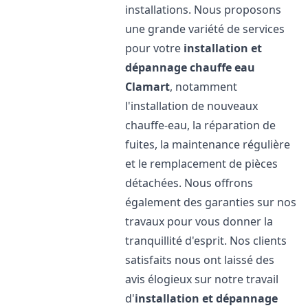
installations. Nous proposons
une grande variété de services
pour votre
installation et
dépannage chauffe eau
Clamart
, notamment
l'installation de nouveaux
chauffe-eau, la réparation de
fuites, la maintenance régulière
et le remplacement de pièces
détachées. Nous offrons
également des garanties sur nos
travaux pour vous donner la
tranquillité d'esprit. Nos clients
satisfaits nous ont laissé des
avis élogieux sur notre travail
d'
installation et dépannage