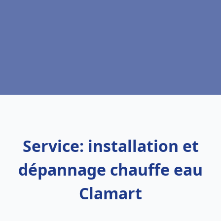
Service: installation et
dépannage chauffe eau
Clamart