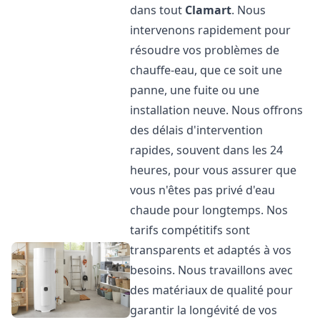
dans tout
Clamart
. Nous
intervenons rapidement pour
résoudre vos problèmes de
chauffe-eau, que ce soit une
panne, une fuite ou une
installation neuve. Nous offrons
des délais d'intervention
rapides, souvent dans les 24
heures, pour vous assurer que
vous n'êtes pas privé d'eau
chaude pour longtemps. Nos
tarifs compétitifs sont
transparents et adaptés à vos
besoins. Nous travaillons avec
des matériaux de qualité pour
garantir la longévité de vos