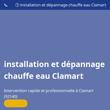
📞
🕒 installation et dépannage chauffe eau Clamart
installation et dépannage
chauffe eau Clamart
Intervention rapide et professionnelle à Clamart
(92140)