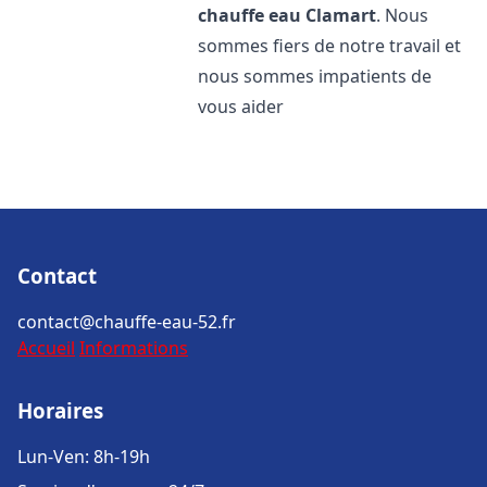
chauffe eau
Clamart
. Nous
sommes fiers de notre travail et
nous sommes impatients de
vous aider
Contact
contact@chauffe-eau-52.fr
Accueil
Informations
Horaires
Lun-Ven: 8h-19h