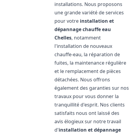
installations. Nous proposons
une grande variété de services
pour votre
installation et
dépannage chauffe eau
Chelles
, notamment
l'installation de nouveaux
chauffe-eau, la réparation de
fuites, la maintenance régulière
et le remplacement de pièces
détachées. Nous offrons
également des garanties sur nos
travaux pour vous donner la
tranquillité d'esprit. Nos clients
satisfaits nous ont laissé des
avis élogieux sur notre travail
d'
installation et dépannage