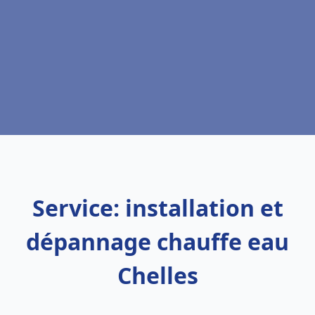
Service: installation et
dépannage chauffe eau
Chelles