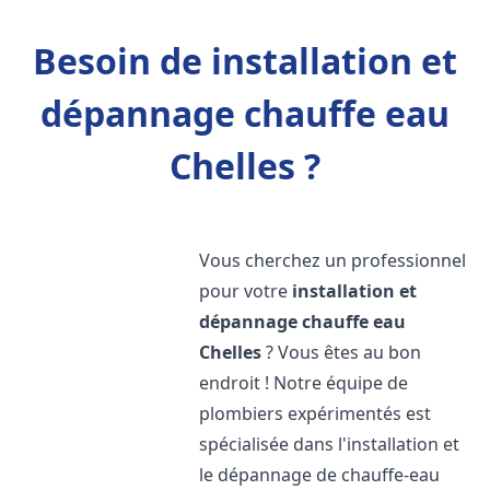
Besoin de installation et
dépannage chauffe eau
Chelles ?
Vous cherchez un professionnel
pour votre
installation et
dépannage chauffe eau
Chelles
? Vous êtes au bon
endroit ! Notre équipe de
plombiers expérimentés est
spécialisée dans l'installation et
le dépannage de chauffe-eau