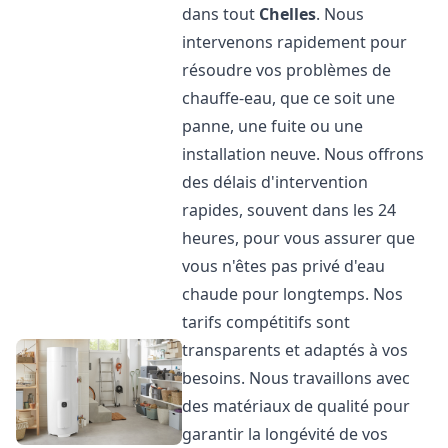
dans tout
Chelles
. Nous
intervenons rapidement pour
résoudre vos problèmes de
chauffe-eau, que ce soit une
panne, une fuite ou une
installation neuve. Nous offrons
des délais d'intervention
rapides, souvent dans les 24
heures, pour vous assurer que
vous n'êtes pas privé d'eau
chaude pour longtemps. Nos
tarifs compétitifs sont
transparents et adaptés à vos
besoins. Nous travaillons avec
des matériaux de qualité pour
garantir la longévité de vos