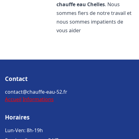
chauffe eau
Chelles
. Nous
sommes fiers de notre travail et
nous sommes impatients de
vous aider
Contact
contact@chauffe-eau-52.fr
Accueil
Informations
Horaires
Lun-Ven: 8h-19h