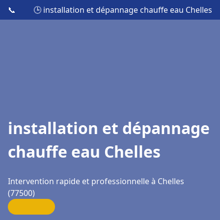
📞
🕒 installation et dépannage chauffe eau Chelles
installation et dépannage
chauffe eau Chelles
Intervention rapide et professionnelle à Chelles
(77500)