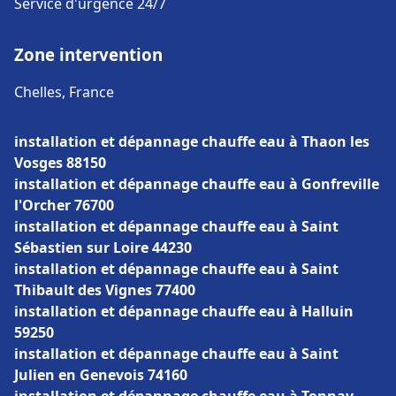
Service d'urgence 24/7
Zone intervention
Chelles, France
installation et dépannage chauffe eau à Thaon les
Vosges 88150
installation et dépannage chauffe eau à Gonfreville
l'Orcher 76700
installation et dépannage chauffe eau à Saint
Sébastien sur Loire 44230
installation et dépannage chauffe eau à Saint
Thibault des Vignes 77400
installation et dépannage chauffe eau à Halluin
59250
installation et dépannage chauffe eau à Saint
Julien en Genevois 74160