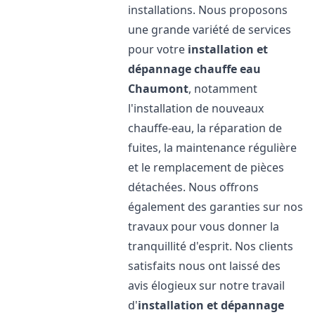
installations. Nous proposons
une grande variété de services
pour votre
installation et
dépannage chauffe eau
Chaumont
, notamment
l'installation de nouveaux
chauffe-eau, la réparation de
fuites, la maintenance régulière
et le remplacement de pièces
détachées. Nous offrons
également des garanties sur nos
travaux pour vous donner la
tranquillité d'esprit. Nos clients
satisfaits nous ont laissé des
avis élogieux sur notre travail
d'
installation et dépannage