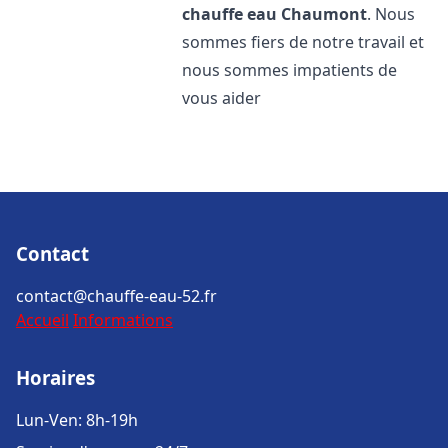
chauffe eau
Chaumont
. Nous
sommes fiers de notre travail et
nous sommes impatients de
vous aider
Contact
contact@chauffe-eau-52.fr
Accueil
Informations
Horaires
Lun-Ven: 8h-19h