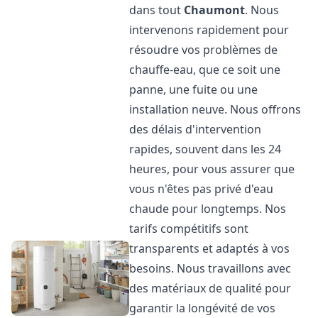
dans tout
Chaumont
. Nous
intervenons rapidement pour
résoudre vos problèmes de
chauffe-eau, que ce soit une
panne, une fuite ou une
installation neuve. Nous offrons
des délais d'intervention
rapides, souvent dans les 24
heures, pour vous assurer que
vous n'êtes pas privé d'eau
chaude pour longtemps. Nos
tarifs compétitifs sont
transparents et adaptés à vos
besoins. Nous travaillons avec
des matériaux de qualité pour
garantir la longévité de vos