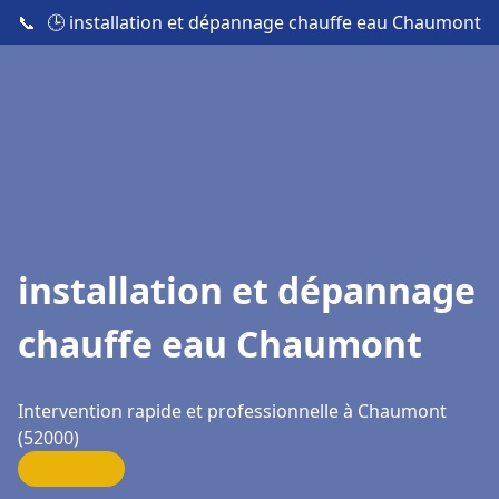
📞
🕒 installation et dépannage chauffe eau Chaumont
installation et dépannage
chauffe eau Chaumont
Intervention rapide et professionnelle à Chaumont
(52000)