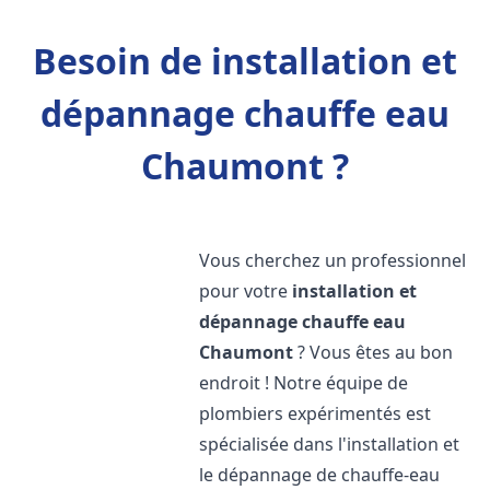
Besoin de installation et
dépannage chauffe eau
Chaumont ?
Vous cherchez un professionnel
pour votre
installation et
dépannage chauffe eau
Chaumont
? Vous êtes au bon
endroit ! Notre équipe de
plombiers expérimentés est
spécialisée dans l'installation et
le dépannage de chauffe-eau