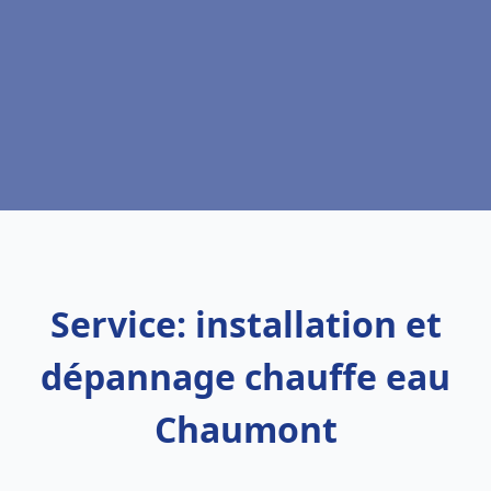
Service: installation et
dépannage chauffe eau
Chaumont