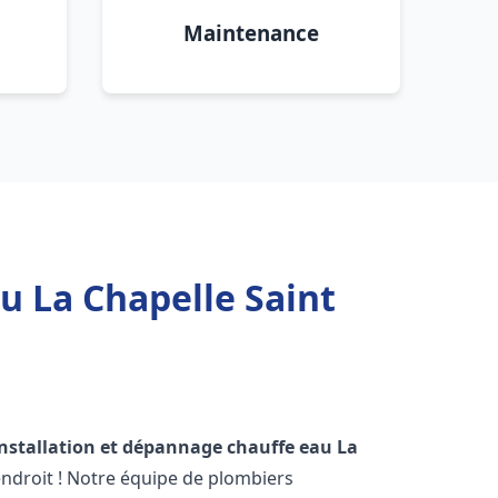
Maintenance
u La Chapelle Saint
installation et dépannage chauffe eau
La
ndroit ! Notre équipe de plombiers