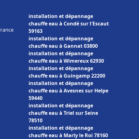
installation et dépannage
chauffe eau à Condé sur l'Escaut
France
59163
installation et dépannage
chauffe eau à Gannat 03800
installation et dépannage
chauffe eau à Wimereux 62930
installation et dépannage
chauffe eau à Guingamp 22200
installation et dépannage
chauffe eau à Avesnes sur Helpe
59440
installation et dépannage
chauffe eau à Triel sur Seine
78510
installation et dépannage
chauffe eau à Marly le Roi 78160