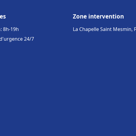
es
Zone intervention
: 8h-19h
La Chapelle Saint Mesmin, 
 d'urgence 24/7