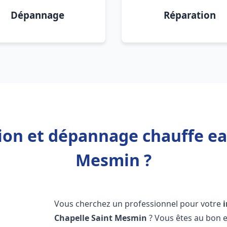
Dépannage
Réparation
tion et dépannage chauffe ea
Mesmin ?
Vous cherchez un professionnel pour votre
Chapelle Saint Mesmin
? Vous êtes au bon e