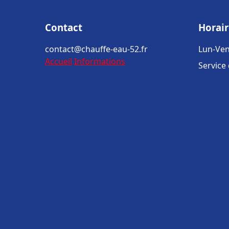
Contact
Horair
contact@chauffe-eau-52.fr
Lun-Ven
Accueil
Informations
Service