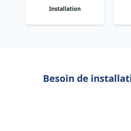
Installation
Besoin de installa