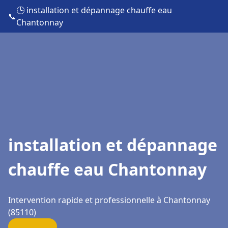
🕒 installation et dépannage chauffe eau
📞
Chantonnay
installation et dépannage
chauffe eau Chantonnay
Intervention rapide et professionnelle à Chantonnay
(85110)