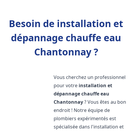
Besoin de installation et
dépannage chauffe eau
Chantonnay ?
Vous cherchez un professionnel
pour votre
installation et
dépannage chauffe eau
Chantonnay
? Vous êtes au bon
endroit ! Notre équipe de
plombiers expérimentés est
spécialisée dans l'installation et