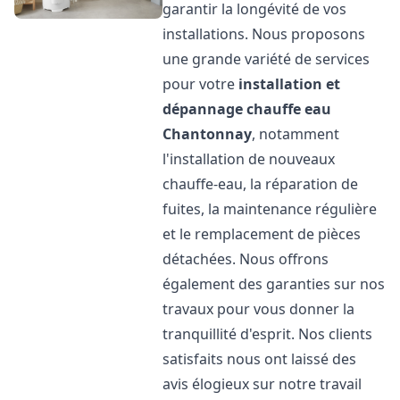
garantir la longévité de vos
installations. Nous proposons
une grande variété de services
pour votre
installation et
dépannage chauffe eau
Chantonnay
, notamment
l'installation de nouveaux
chauffe-eau, la réparation de
fuites, la maintenance régulière
et le remplacement de pièces
détachées. Nous offrons
également des garanties sur nos
travaux pour vous donner la
tranquillité d'esprit. Nos clients
satisfaits nous ont laissé des
avis élogieux sur notre travail