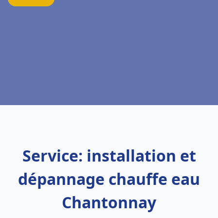
Service: installation et
dépannage chauffe eau
Chantonnay