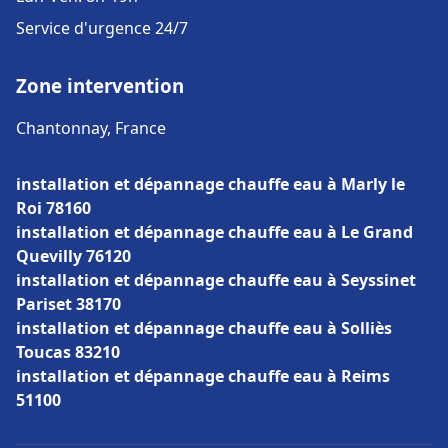
Service d'urgence 24/7
Zone intervention
Chantonnay, France
installation et dépannage chauffe eau à Marly le
Roi 78160
installation et dépannage chauffe eau à Le Grand
Quevilly 76120
installation et dépannage chauffe eau à Seyssinet
Pariset 38170
installation et dépannage chauffe eau à Solliès
Toucas 83210
installation et dépannage chauffe eau à Reims
51100