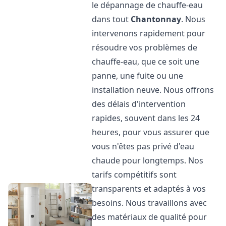
le dépannage de chauffe-eau
dans tout
Chantonnay
. Nous
intervenons rapidement pour
résoudre vos problèmes de
chauffe-eau, que ce soit une
panne, une fuite ou une
installation neuve. Nous offrons
des délais d'intervention
rapides, souvent dans les 24
heures, pour vous assurer que
vous n'êtes pas privé d'eau
chaude pour longtemps. Nos
tarifs compétitifs sont
transparents et adaptés à vos
besoins. Nous travaillons avec
des matériaux de qualité pour