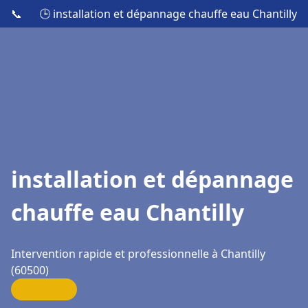
📞
🕒 installation et dépannage chauffe eau Chantilly
installation et dépannage
chauffe eau Chantilly
Intervention rapide et professionnelle à Chantilly
(60500)