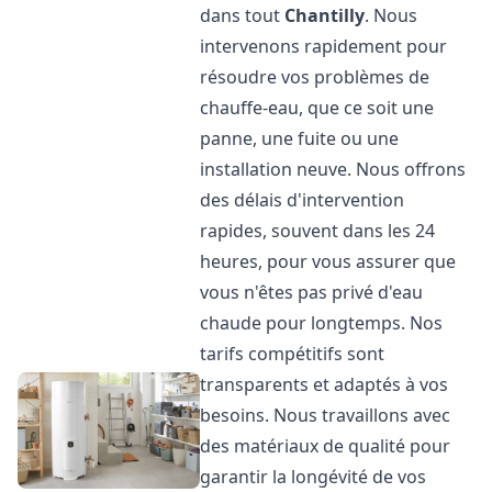
dans tout
Chantilly
. Nous
intervenons rapidement pour
résoudre vos problèmes de
chauffe-eau, que ce soit une
panne, une fuite ou une
installation neuve. Nous offrons
des délais d'intervention
rapides, souvent dans les 24
heures, pour vous assurer que
vous n'êtes pas privé d'eau
chaude pour longtemps. Nos
tarifs compétitifs sont
transparents et adaptés à vos
besoins. Nous travaillons avec
des matériaux de qualité pour
garantir la longévité de vos