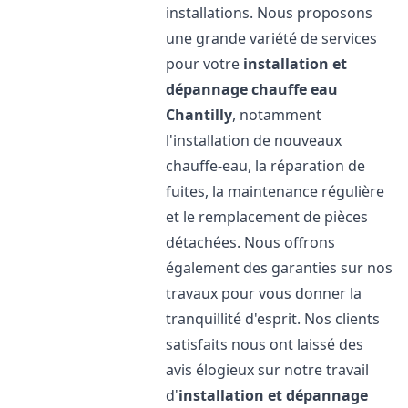
installations. Nous proposons
une grande variété de services
pour votre
installation et
dépannage chauffe eau
Chantilly
, notamment
l'installation de nouveaux
chauffe-eau, la réparation de
fuites, la maintenance régulière
et le remplacement de pièces
détachées. Nous offrons
également des garanties sur nos
travaux pour vous donner la
tranquillité d'esprit. Nos clients
satisfaits nous ont laissé des
avis élogieux sur notre travail
d'
installation et dépannage