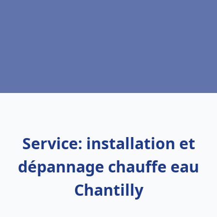
Service: installation et
dépannage chauffe eau
Chantilly