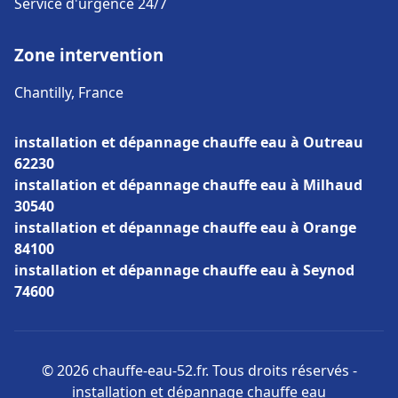
Service d'urgence 24/7
Zone intervention
Chantilly, France
installation et dépannage chauffe eau à Outreau
62230
installation et dépannage chauffe eau à Milhaud
30540
installation et dépannage chauffe eau à Orange
84100
installation et dépannage chauffe eau à Seynod
74600
© 2026 chauffe-eau-52.fr. Tous droits réservés -
installation et dépannage chauffe eau