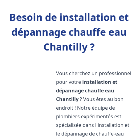
Besoin de installation et
dépannage chauffe eau
Chantilly ?
Vous cherchez un professionnel
pour votre
installation et
dépannage chauffe eau
Chantilly
? Vous êtes au bon
endroit ! Notre équipe de
plombiers expérimentés est
spécialisée dans l'installation et
le dépannage de chauffe-eau