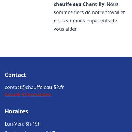
chauffe eau
Chantilly
. Nous
sommes fiers de notre travail et
nous sommes impatients de
vous aider
Contact
contact@chauffe-eau-52.fr
Accueil
Informations
Horaires
Lun-Ven: 8h-19h