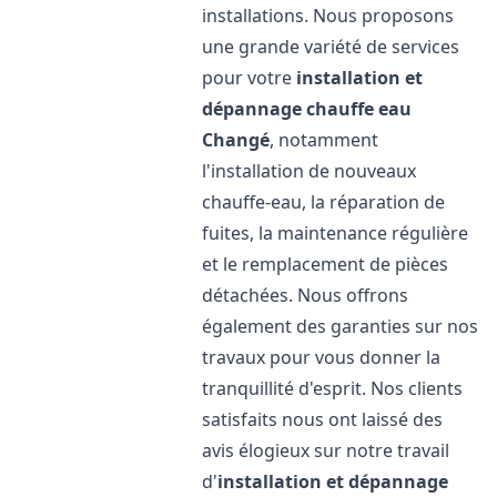
installations. Nous proposons
une grande variété de services
pour votre
installation et
dépannage chauffe eau
Changé
, notamment
l'installation de nouveaux
chauffe-eau, la réparation de
fuites, la maintenance régulière
et le remplacement de pièces
détachées. Nous offrons
également des garanties sur nos
travaux pour vous donner la
tranquillité d'esprit. Nos clients
satisfaits nous ont laissé des
avis élogieux sur notre travail
d'
installation et dépannage