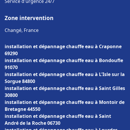
Service d'urgence 24/7
Zone intervention
Changé, France
installation et dépannage chauffe eau à Craponne
69290
installation et dépannage chauffe eau à Bondoufle
91070
installation et dépannage chauffe eau à L'Isle sur la
Sorgue 84800
installation et dépannage chauffe eau à Saint Gilles
30800
installation et dépannage chauffe eau à Montoir de
Bretagne 44550
installation et dépannage chauffe eau à Saint
André de la Roche 06730