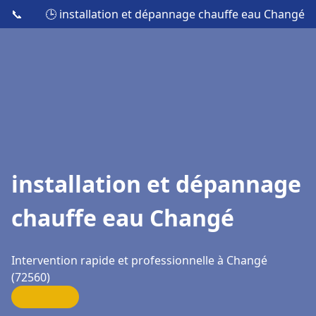
📞
🕒 installation et dépannage chauffe eau Changé
installation et dépannage
chauffe eau Changé
Intervention rapide et professionnelle à Changé
(72560)