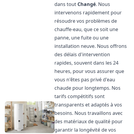
dans tout
Changé
. Nous
intervenons rapidement pour
résoudre vos problèmes de
chauffe-eau, que ce soit une
panne, une fuite ou une
installation neuve. Nous offrons
des délais d'intervention
rapides, souvent dans les 24
heures, pour vous assurer que
vous n'êtes pas privé d'eau
chaude pour longtemps. Nos
tarifs compétitifs sont
transparents et adaptés à vos
besoins. Nous travaillons avec
des matériaux de qualité pour
garantir la longévité de vos