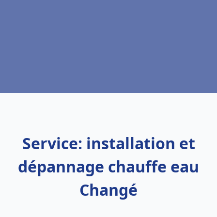
Service: installation et
dépannage chauffe eau
Changé