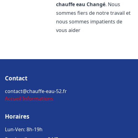
chauffe eau
Changé
. Nous
sommes fiers de notre travail et
nous sommes impatients de
vous aider
Contact
contact@chauffe-eau-52.fr
Accueil
Informations
Horaires
Lun-Ven: 8h-19h