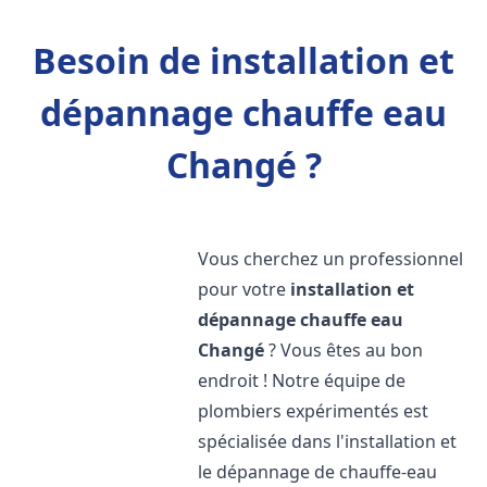
Besoin de installation et
dépannage chauffe eau
Changé ?
Vous cherchez un professionnel
pour votre
installation et
dépannage chauffe eau
Changé
? Vous êtes au bon
endroit ! Notre équipe de
plombiers expérimentés est
spécialisée dans l'installation et
le dépannage de chauffe-eau