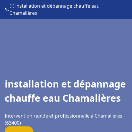
🕒 installation et dépannage chauffe eau
📞
Chamalières
installation et dépannage
chauffe eau Chamalières
Intervention rapide et professionnelle à Chamalières
(63400)