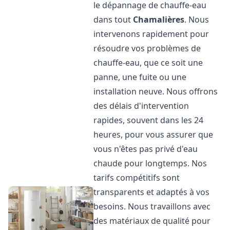
le dépannage de chauffe-eau
dans tout
Chamalières
. Nous
intervenons rapidement pour
résoudre vos problèmes de
chauffe-eau, que ce soit une
panne, une fuite ou une
installation neuve. Nous offrons
des délais d'intervention
rapides, souvent dans les 24
heures, pour vous assurer que
vous n'êtes pas privé d'eau
chaude pour longtemps. Nos
tarifs compétitifs sont
transparents et adaptés à vos
besoins. Nous travaillons avec
des matériaux de qualité pour