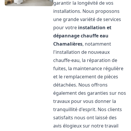
garantir la longévité de vos
installations. Nous proposons
une grande variété de services
pour votre
installation et
dépannage chauffe eau
Chamalières
, notamment
l'installation de nouveaux
chauffe-eau, la réparation de
fuites, la maintenance régulière
et le remplacement de pièces
détachées. Nous offrons
également des garanties sur nos
travaux pour vous donner la
tranquillité d'esprit. Nos clients
satisfaits nous ont laissé des
avis élogieux sur notre travail