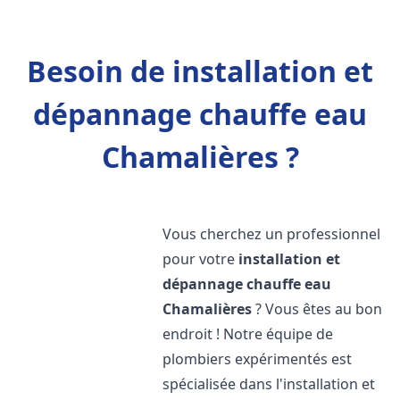
Besoin de installation et
dépannage chauffe eau
Chamalières ?
Vous cherchez un professionnel
pour votre
installation et
dépannage chauffe eau
Chamalières
? Vous êtes au bon
endroit ! Notre équipe de
plombiers expérimentés est
spécialisée dans l'installation et