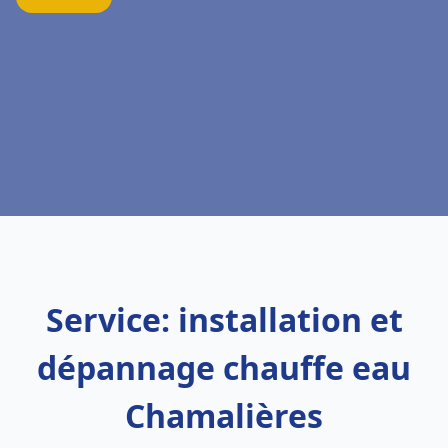
Service: installation et
dépannage chauffe eau
Chamalières