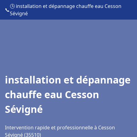
🕒 installation et dépannage chauffe eau Cesson
📞
Sévigné
installation et dépannage
chauffe eau Cesson
Sévigné
Intervention rapide et professionnelle à Cesson
Sévigné (35510)