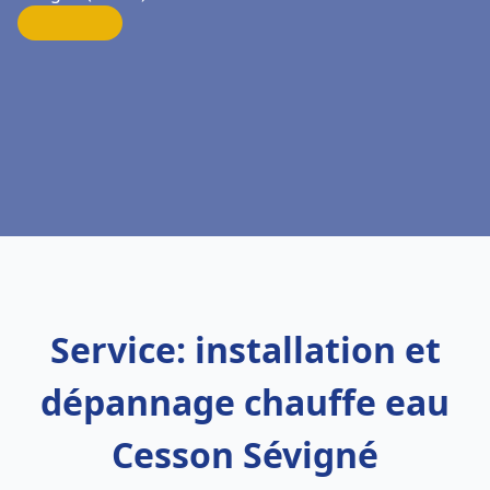
Service: installation et
dépannage chauffe eau
Cesson Sévigné