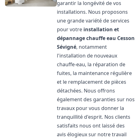
garantir la longévité de vos
installations. Nous proposons
une grande variété de services
pour votre
installation et
dépannage chauffe eau
Cesson
Sévigné
, notamment
l'installation de nouveaux
chauffe-eau, la réparation de
fuites, la maintenance régulière
et le remplacement de pièces
détachées. Nous offrons
également des garanties sur nos
travaux pour vous donner la
tranquillité d'esprit. Nos clients
satisfaits nous ont laissé des
avis élogieux sur notre travail