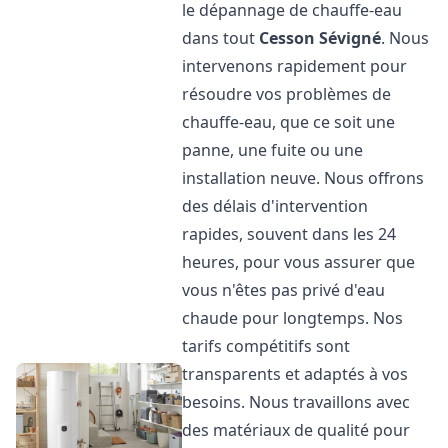
le dépannage de chauffe-eau
dans tout
Cesson Sévigné
. Nous
intervenons rapidement pour
résoudre vos problèmes de
chauffe-eau, que ce soit une
panne, une fuite ou une
installation neuve. Nous offrons
des délais d'intervention
rapides, souvent dans les 24
heures, pour vous assurer que
vous n'êtes pas privé d'eau
chaude pour longtemps. Nos
tarifs compétitifs sont
transparents et adaptés à vos
besoins. Nous travaillons avec
des matériaux de qualité pour