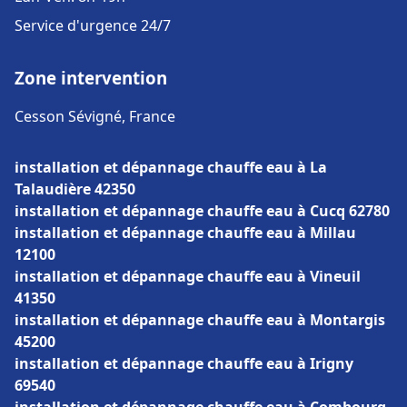
Service d'urgence 24/7
Zone intervention
Cesson Sévigné, France
installation et dépannage chauffe eau à La
Talaudière 42350
installation et dépannage chauffe eau à Cucq 62780
installation et dépannage chauffe eau à Millau
12100
installation et dépannage chauffe eau à Vineuil
41350
installation et dépannage chauffe eau à Montargis
45200
installation et dépannage chauffe eau à Irigny
69540