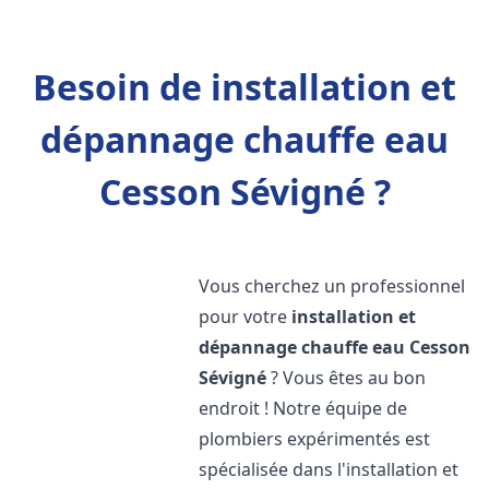
Besoin de installation et
dépannage chauffe eau
Cesson Sévigné ?
Vous cherchez un professionnel
pour votre
installation et
dépannage chauffe eau
Cesson
Sévigné
? Vous êtes au bon
endroit ! Notre équipe de
plombiers expérimentés est
spécialisée dans l'installation et