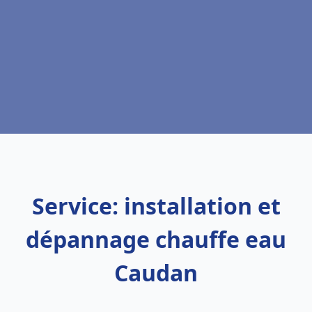
Service: installation et
dépannage chauffe eau
Caudan