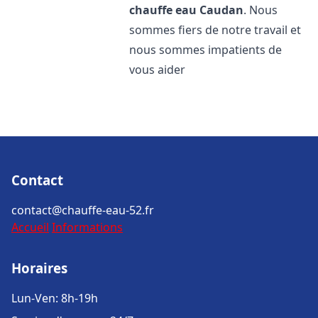
chauffe eau
Caudan
. Nous
sommes fiers de notre travail et
nous sommes impatients de
vous aider
Contact
contact@chauffe-eau-52.fr
Accueil
Informations
Horaires
Lun-Ven: 8h-19h