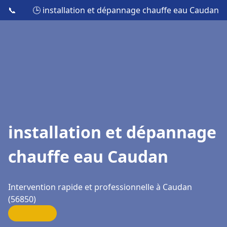
📞
🕒 installation et dépannage chauffe eau Caudan
installation et dépannage
chauffe eau Caudan
Intervention rapide et professionnelle à Caudan
(56850)