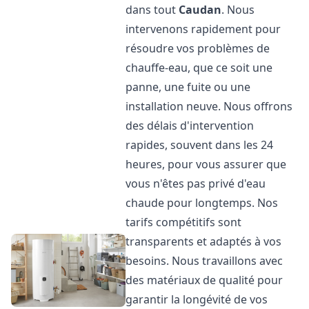
dans tout
Caudan
. Nous
intervenons rapidement pour
résoudre vos problèmes de
chauffe-eau, que ce soit une
panne, une fuite ou une
installation neuve. Nous offrons
des délais d'intervention
rapides, souvent dans les 24
heures, pour vous assurer que
vous n'êtes pas privé d'eau
chaude pour longtemps. Nos
tarifs compétitifs sont
transparents et adaptés à vos
besoins. Nous travaillons avec
des matériaux de qualité pour
garantir la longévité de vos