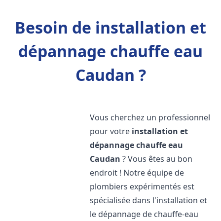
Besoin de installation et
dépannage chauffe eau
Caudan ?
Vous cherchez un professionnel
pour votre
installation et
dépannage chauffe eau
Caudan
? Vous êtes au bon
endroit ! Notre équipe de
plombiers expérimentés est
spécialisée dans l'installation et
le dépannage de chauffe-eau