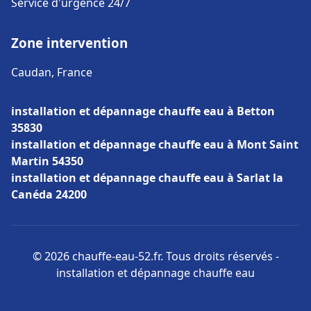
Service d'urgence 24/7
Zone intervention
Caudan, France
installation et dépannage chauffe eau à Betton
35830
installation et dépannage chauffe eau à Mont Saint
Martin 54350
installation et dépannage chauffe eau à Sarlat la
Canéda 24200
© 2026 chauffe-eau-52.fr. Tous droits réservés -
installation et dépannage chauffe eau