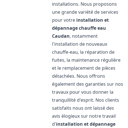
installations. Nous proposons
une grande variété de services
pour votre
installation et
dépannage chauffe eau
Caudan
, notamment
l'installation de nouveaux
chauffe-eau, la réparation de
fuites, la maintenance régulière
et le remplacement de pièces
détachées. Nous offrons
également des garanties sur nos
travaux pour vous donner la
tranquillité d'esprit. Nos clients
satisfaits nous ont laissé des
avis élogieux sur notre travail
d'
installation et dépannage