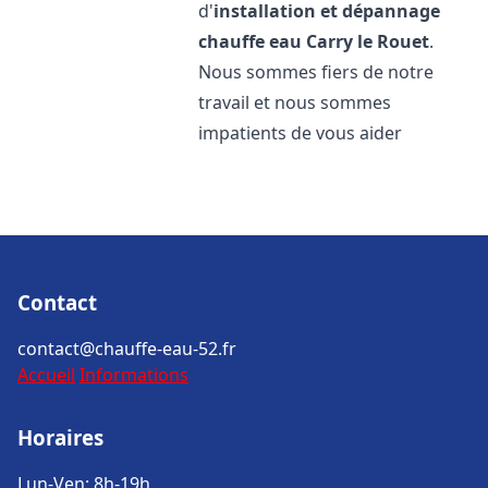
d'
installation et dépannage
chauffe eau
Carry le Rouet
.
Nous sommes fiers de notre
travail et nous sommes
impatients de vous aider
Contact
contact@chauffe-eau-52.fr
Accueil
Informations
Horaires
Lun-Ven: 8h-19h