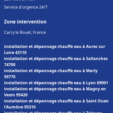
Service d'urgence 24/7
Zone intervention
Carry le Rouet, France
installation et dépannage chauffe eau à Aurec sur
Loire 43110
installation et dépannage chauffe eau à Sallanches
74700
installation et dépannage chauffe eau à Marly
59770
installation et dépannage chauffe eau à Lyon 69001
installation et dépannage chauffe eau à Magny en
Vexin 95420
installation et dépannage chauffe eau à Saint Ouen
l'Aumône 95310