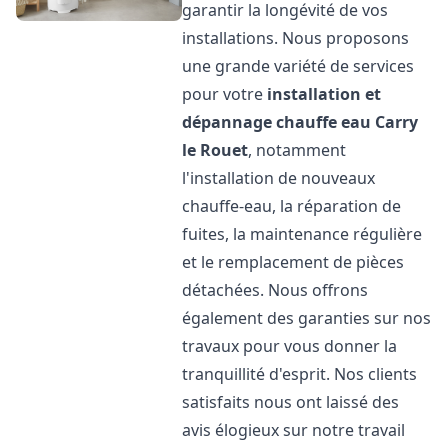
garantir la longévité de vos
installations. Nous proposons
une grande variété de services
pour votre
installation et
dépannage chauffe eau
Carry
le Rouet
, notamment
l'installation de nouveaux
chauffe-eau, la réparation de
fuites, la maintenance régulière
et le remplacement de pièces
détachées. Nous offrons
également des garanties sur nos
travaux pour vous donner la
tranquillité d'esprit. Nos clients
satisfaits nous ont laissé des
avis élogieux sur notre travail