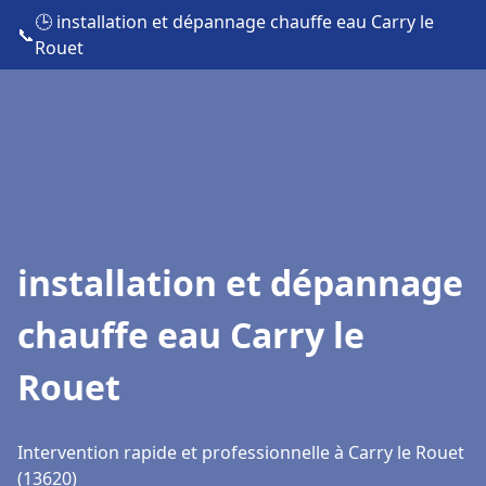
🕒 installation et dépannage chauffe eau Carry le
📞
Rouet
installation et dépannage
chauffe eau Carry le
Rouet
Intervention rapide et professionnelle à Carry le Rouet
(13620)