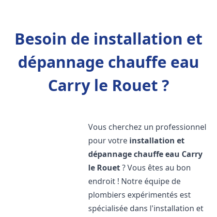
Besoin de installation et
dépannage chauffe eau
Carry le Rouet ?
Vous cherchez un professionnel
pour votre
installation et
dépannage chauffe eau
Carry
le Rouet
? Vous êtes au bon
endroit ! Notre équipe de
plombiers expérimentés est
spécialisée dans l'installation et