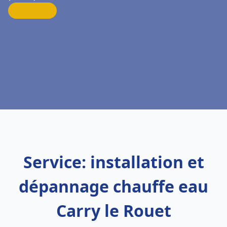
Service: installation et
dépannage chauffe eau
Carry le Rouet