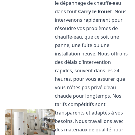
le dépannage de chauffe-eau
dans tout
Carry le Rouet
. Nous
intervenons rapidement pour
résoudre vos problèmes de
chauffe-eau, que ce soit une
panne, une fuite ou une
installation neuve. Nous offrons
des délais d'intervention
rapides, souvent dans les 24
heures, pour vous assurer que
vous n'êtes pas privé d'eau
chaude pour longtemps. Nos
tarifs compétitifs sont
transparents et adaptés à vos
besoins. Nous travaillons avec
des matériaux de qualité pour