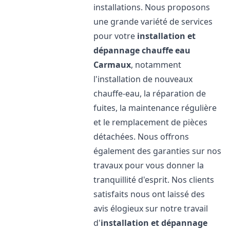
installations. Nous proposons
une grande variété de services
pour votre
installation et
dépannage chauffe eau
Carmaux
, notamment
l'installation de nouveaux
chauffe-eau, la réparation de
fuites, la maintenance régulière
et le remplacement de pièces
détachées. Nous offrons
également des garanties sur nos
travaux pour vous donner la
tranquillité d'esprit. Nos clients
satisfaits nous ont laissé des
avis élogieux sur notre travail
d'
installation et dépannage