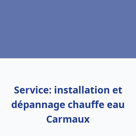
Service: installation et
dépannage chauffe eau
Carmaux