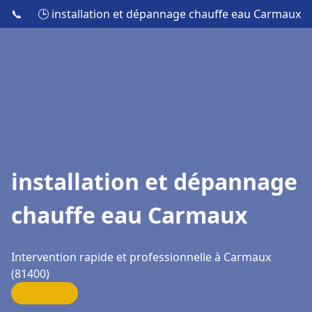
📞
🕒 installation et dépannage chauffe eau Carmaux
installation et dépannage
chauffe eau Carmaux
Intervention rapide et professionnelle à Carmaux
(81400)