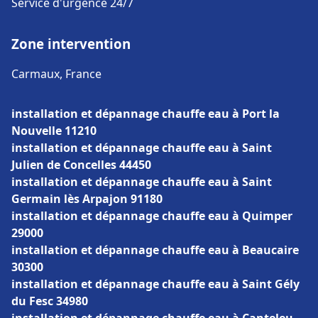
Service d'urgence 24/7
Zone intervention
Carmaux, France
installation et dépannage chauffe eau à Port la
Nouvelle 11210
installation et dépannage chauffe eau à Saint
Julien de Concelles 44450
installation et dépannage chauffe eau à Saint
Germain lès Arpajon 91180
installation et dépannage chauffe eau à Quimper
29000
installation et dépannage chauffe eau à Beaucaire
30300
installation et dépannage chauffe eau à Saint Gély
du Fesc 34980