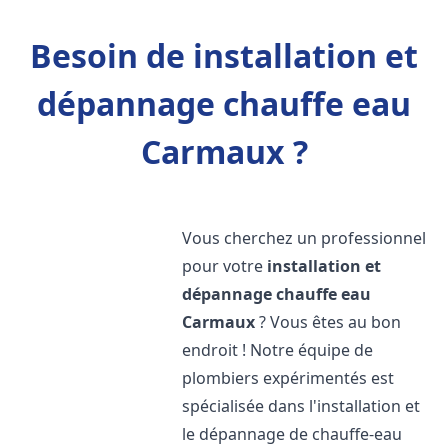
Besoin de installation et
dépannage chauffe eau
Carmaux ?
Vous cherchez un professionnel
pour votre
installation et
dépannage chauffe eau
Carmaux
? Vous êtes au bon
endroit ! Notre équipe de
plombiers expérimentés est
spécialisée dans l'installation et
le dépannage de chauffe-eau