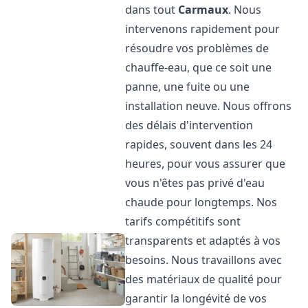
dans tout
Carmaux
. Nous
intervenons rapidement pour
résoudre vos problèmes de
chauffe-eau, que ce soit une
panne, une fuite ou une
installation neuve. Nous offrons
des délais d'intervention
rapides, souvent dans les 24
heures, pour vous assurer que
vous n'êtes pas privé d'eau
chaude pour longtemps. Nos
tarifs compétitifs sont
transparents et adaptés à vos
besoins. Nous travaillons avec
des matériaux de qualité pour
garantir la longévité de vos