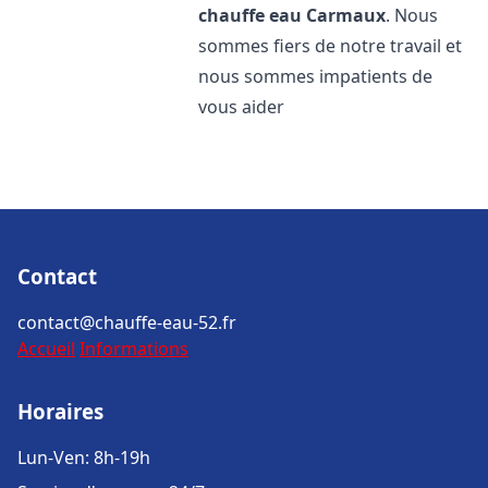
chauffe eau
Carmaux
. Nous
sommes fiers de notre travail et
nous sommes impatients de
vous aider
Contact
contact@chauffe-eau-52.fr
Accueil
Informations
Horaires
Lun-Ven: 8h-19h