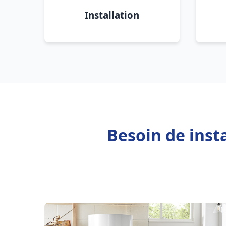
Installation
Besoin de inst