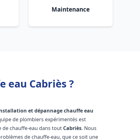
Maintenance
e eau Cabriès ?
installation et dépannage chauffe eau
équipe de plombiers expérimentés est
ge de chauffe-eau dans tout
Cabriès
. Nous
roblèmes de chauffe-eau, que ce soit une