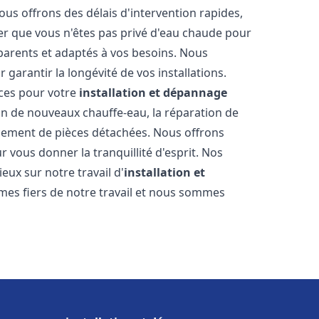
ous offrons des délais d'intervention rapides,
er que vous n'êtes pas privé d'eau chaude pour
parents et adaptés à vos besoins. Nous
 garantir la longévité de vos installations.
ces pour votre
installation et dépannage
ion de nouveaux chauffe-eau, la réparation de
acement de pièces détachées. Nous offrons
 vous donner la tranquillité d'esprit. Nos
ieux sur notre travail d'
installation et
es fiers de notre travail et nous sommes