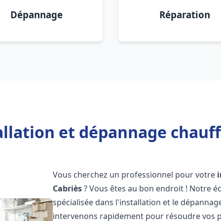
Dépannage
Réparation
allation et dépannage chauff
Vous cherchez un professionnel pour votre
Cabriès
? Vous êtes au bon endroit ! Notre 
spécialisée dans l'installation et le dépanna
intervenons rapidement pour résoudre vos p