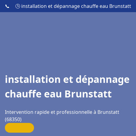
📞
🕒 installation et dépannage chauffe eau Brunstatt
installation et dépannage
chauffe eau Brunstatt
Intervention rapide et professionnelle à Brunstatt
(68350)