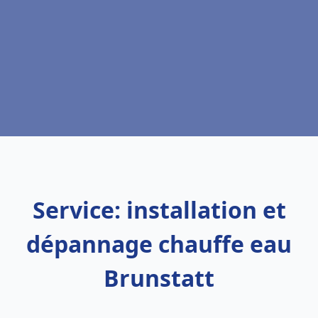
Service: installation et
dépannage chauffe eau
Brunstatt