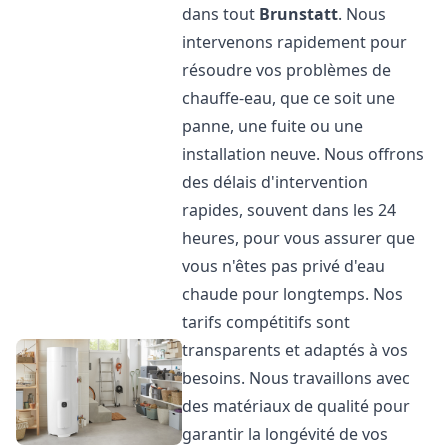
dans tout
Brunstatt
. Nous
intervenons rapidement pour
résoudre vos problèmes de
chauffe-eau, que ce soit une
panne, une fuite ou une
installation neuve. Nous offrons
des délais d'intervention
rapides, souvent dans les 24
heures, pour vous assurer que
vous n'êtes pas privé d'eau
chaude pour longtemps. Nos
tarifs compétitifs sont
transparents et adaptés à vos
besoins. Nous travaillons avec
des matériaux de qualité pour
garantir la longévité de vos