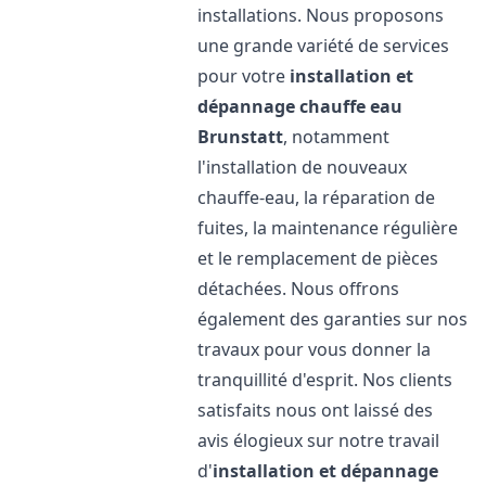
installations. Nous proposons
une grande variété de services
pour votre
installation et
dépannage chauffe eau
Brunstatt
, notamment
l'installation de nouveaux
chauffe-eau, la réparation de
fuites, la maintenance régulière
et le remplacement de pièces
détachées. Nous offrons
également des garanties sur nos
travaux pour vous donner la
tranquillité d'esprit. Nos clients
satisfaits nous ont laissé des
avis élogieux sur notre travail
d'
installation et dépannage