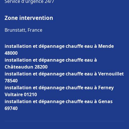
Service d'urgence 24/7
Zone intervention
Brunstatt, France
installation et dépannage chauffe eau à Mende
48000
installation et dépannage chauffe eau à
Châteaudun 28200
installation et dépannage chauffe eau à Vernouillet
78540
installation et dépannage chauffe eau à Ferney
Voltaire 01210
installation et dépannage chauffe eau à Genas
69740