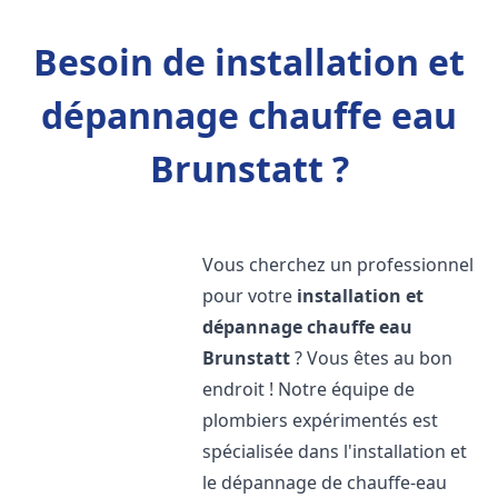
Besoin de installation et
dépannage chauffe eau
Brunstatt ?
Vous cherchez un professionnel
pour votre
installation et
dépannage chauffe eau
Brunstatt
? Vous êtes au bon
endroit ! Notre équipe de
plombiers expérimentés est
spécialisée dans l'installation et
le dépannage de chauffe-eau