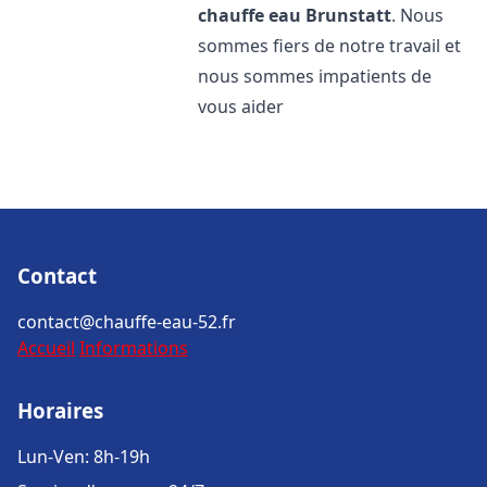
chauffe eau
Brunstatt
. Nous
sommes fiers de notre travail et
nous sommes impatients de
vous aider
Contact
contact@chauffe-eau-52.fr
Accueil
Informations
Horaires
Lun-Ven: 8h-19h