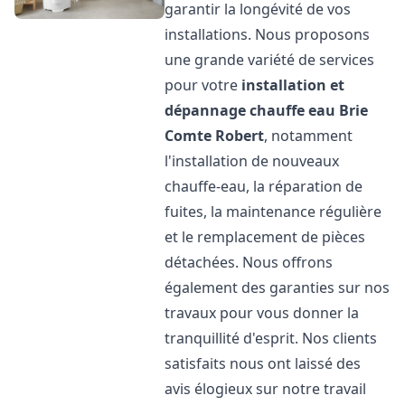
garantir la longévité de vos
installations. Nous proposons
une grande variété de services
pour votre
installation et
dépannage chauffe eau
Brie
Comte Robert
, notamment
l'installation de nouveaux
chauffe-eau, la réparation de
fuites, la maintenance régulière
et le remplacement de pièces
détachées. Nous offrons
également des garanties sur nos
travaux pour vous donner la
tranquillité d'esprit. Nos clients
satisfaits nous ont laissé des
avis élogieux sur notre travail