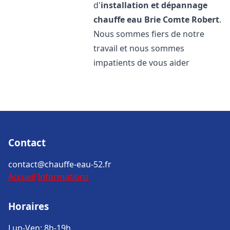
d'
installation et dépannage
chauffe eau
Brie Comte Robert
.
Nous sommes fiers de notre
travail et nous sommes
impatients de vous aider
Contact
contact@chauffe-eau-52.fr
Accueil
Informations
Horaires
Lun-Ven: 8h-19h