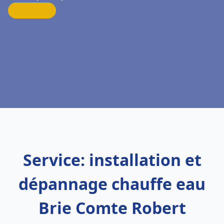
Service: installation et
dépannage chauffe eau
Brie Comte Robert