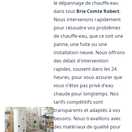
le dépannage de chauffe-eau
dans tout
Brie Comte Robert
.
Nous intervenons rapidement
pour résoudre vos problèmes
de chauffe-eau, que ce soit une
panne, une fuite ou une
installation neuve. Nous offrons
des délais d'intervention
rapides, souvent dans les 24
heures, pour vous assurer que
vous n'êtes pas privé d'eau
chaude pour longtemps. Nos
tarifs compétitifs sont
transparents et adaptés à vos
besoins. Nous travaillons avec
des matériaux de qualité pour