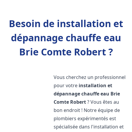
Besoin de installation et
dépannage chauffe eau
Brie Comte Robert ?
Vous cherchez un professionnel
pour votre
installation et
dépannage chauffe eau
Brie
Comte Robert
? Vous êtes au
bon endroit ! Notre équipe de
plombiers expérimentés est
spécialisée dans l'installation et