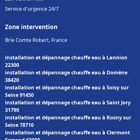
Service d'urgence 24/7
Zone intervention
Brie Comte Robert, France
installation et dépannage chauffe eau à Lannion
22300
installation et dépannage chauffe eau à Domène
38420
installation et dépannage chauffe eau à Soisy sur
Seine 91450
installation et dépannage chauffe eau à Saint Jory
31790
installation et dépannage chauffe eau à Rosny sur
Seine 78710
installation et dépannage chauffe eau à Clermont