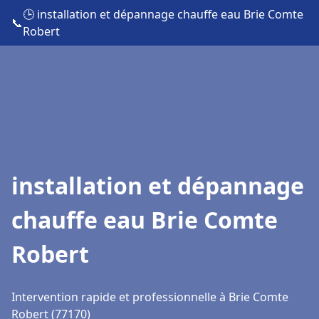
🕒 installation et dépannage chauffe eau Brie Comte
📞
Robert
installation et dépannage
chauffe eau Brie Comte
Robert
Intervention rapide et professionnelle à Brie Comte
Robert (77170)