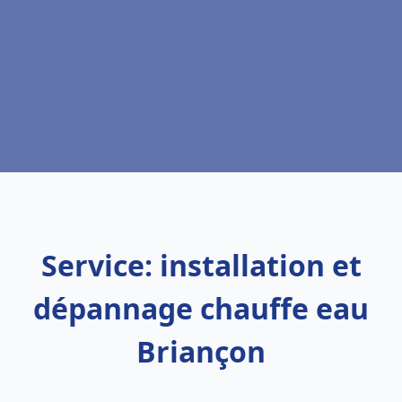
Service: installation et
dépannage chauffe eau
Briançon