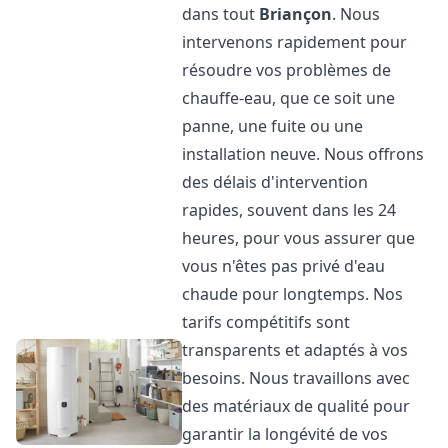
dans tout
Briançon
. Nous
intervenons rapidement pour
résoudre vos problèmes de
chauffe-eau, que ce soit une
panne, une fuite ou une
installation neuve. Nous offrons
des délais d'intervention
rapides, souvent dans les 24
heures, pour vous assurer que
vous n'êtes pas privé d'eau
chaude pour longtemps. Nos
tarifs compétitifs sont
transparents et adaptés à vos
besoins. Nous travaillons avec
des matériaux de qualité pour
garantir la longévité de vos