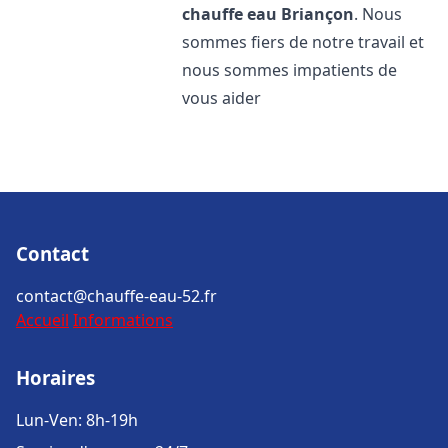
chauffe eau
Briançon
. Nous
sommes fiers de notre travail et
nous sommes impatients de
vous aider
Contact
contact@chauffe-eau-52.fr
Accueil
Informations
Horaires
Lun-Ven: 8h-19h