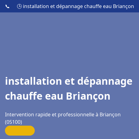
📞
🕒 installation et dépannage chauffe eau Briançon
installation et dépannage
chauffe eau Briançon
Intervention rapide et professionnelle à Briançon
(05100)