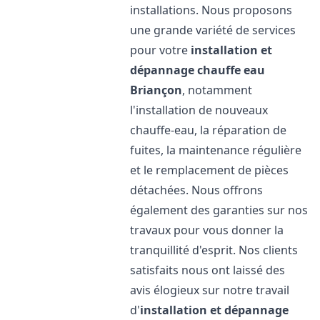
installations. Nous proposons
une grande variété de services
pour votre
installation et
dépannage chauffe eau
Briançon
, notamment
l'installation de nouveaux
chauffe-eau, la réparation de
fuites, la maintenance régulière
et le remplacement de pièces
détachées. Nous offrons
également des garanties sur nos
travaux pour vous donner la
tranquillité d'esprit. Nos clients
satisfaits nous ont laissé des
avis élogieux sur notre travail
d'
installation et dépannage