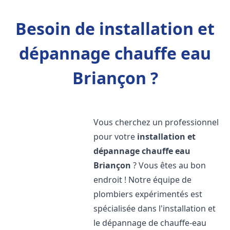
Besoin de installation et
dépannage chauffe eau
Briançon ?
Vous cherchez un professionnel
pour votre
installation et
dépannage chauffe eau
Briançon
? Vous êtes au bon
endroit ! Notre équipe de
plombiers expérimentés est
spécialisée dans l'installation et
le dépannage de chauffe-eau