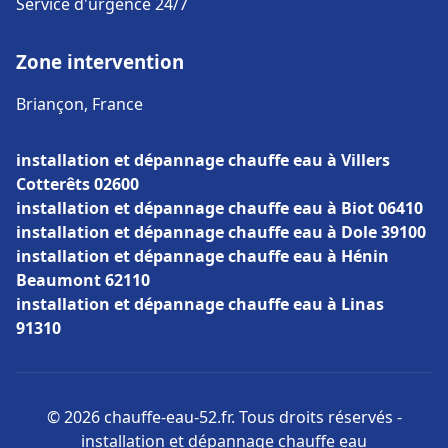
Service d'urgence 24/7
Zone intervention
Briançon, France
installation et dépannage chauffe eau à Villers
Cotterêts 02600
installation et dépannage chauffe eau à Biot 06410
installation et dépannage chauffe eau à Dole 39100
installation et dépannage chauffe eau à Hénin
Beaumont 62110
installation et dépannage chauffe eau à Linas
91310
© 2026 chauffe-eau-52.fr. Tous droits réservés -
installation et dépannage chauffe eau