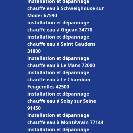
installation et dépannage
chauffe eau à Schweighouse sur
Moder 67590
installation et dépannage
chauffe eau à Gigean 34770
installation et dépannage
chauffe eau à Saint Gaudens
31800
installation et dépannage
chauffe eau à Le Mans 72000
installation et dépannage
chauffe eau à Le Chambon
Feugerolles 42500
installation et dépannage
chauffe eau à Soisy sur Seine
91450
installation et dépannage
chauffe eau à Montévrain 77144
installation et dépannage