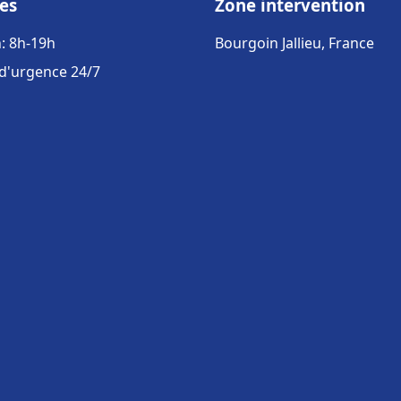
es
Zone intervention
: 8h-19h
Bourgoin Jallieu, France
 d'urgence 24/7