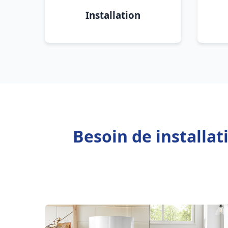
Installation
Besoin de installat