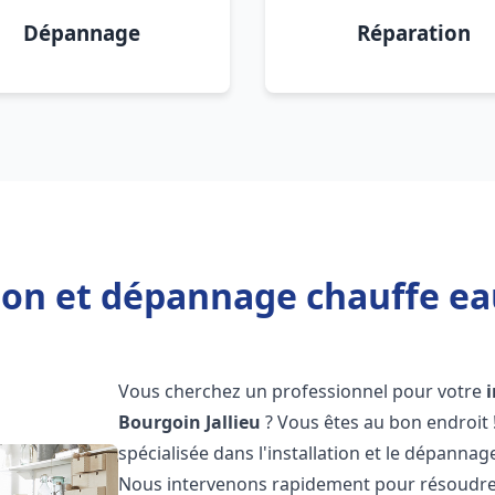
Dépannage
Réparation
ion et dépannage chauffe ea
Vous cherchez un professionnel pour votre
Bourgoin Jallieu
? Vous êtes au bon endroit
spécialisée dans l'installation et le dépanna
Nous intervenons rapidement pour résoudre 