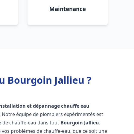
Maintenance
u Bourgoin Jallieu ?
installation et dépannage chauffe eau
 ! Notre équipe de plombiers expérimentés est
ge de chauffe-eau dans tout
Bourgoin Jallieu
.
vos problèmes de chauffe-eau, que ce soit une