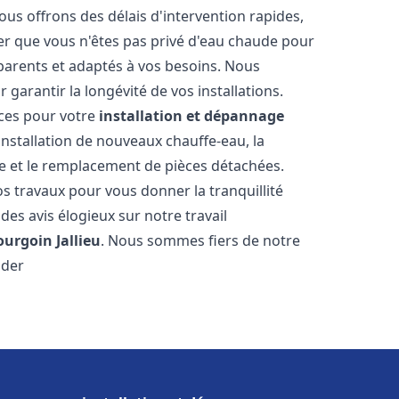
ous offrons des délais d'intervention rapides,
er que vous n'êtes pas privé d'eau chaude pour
parents et adaptés à vos besoins. Nous
 garantir la longévité de vos installations.
ces pour votre
installation et dépannage
installation de nouveaux chauffe-eau, la
re et le remplacement de pièces détachées.
s travaux pour vous donner la tranquillité
 des avis élogieux sur notre travail
ourgoin Jallieu
. Nous sommes fiers de notre
ider